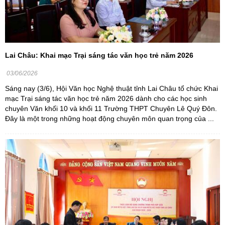
Lai Châu: Khai mạc Trại sáng tác văn học trẻ năm 2026
03/06/2026
Sáng nay (3/6), Hội Văn học Nghệ thuật tỉnh Lai Châu tổ chức Khai
mạc Trại sáng tác văn học trẻ năm 2026 dành cho các học sinh
chuyên Văn khối 10 và khối 11 Trường THPT Chuyên Lê Quý Đôn.
Đây là một trong những hoạt động chuyên môn quan trọng của ...