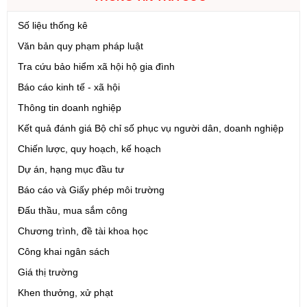
Số liệu thống kê
Văn bản quy phạm pháp luật
Tra cứu bảo hiểm xã hội hộ gia đình
Báo cáo kinh tế - xã hội
Thông tin doanh nghiệp
Kết quả đánh giá Bộ chỉ số phục vụ người dân, doanh nghiệp
Chiến lược, quy hoạch, kế hoạch
Dự án, hạng mục đầu tư
Báo cáo và Giấy phép môi trường
Đấu thầu, mua sắm công
Chương trình, đề tài khoa học
Công khai ngân sách
Giá thị trường
Khen thưởng, xử phạt