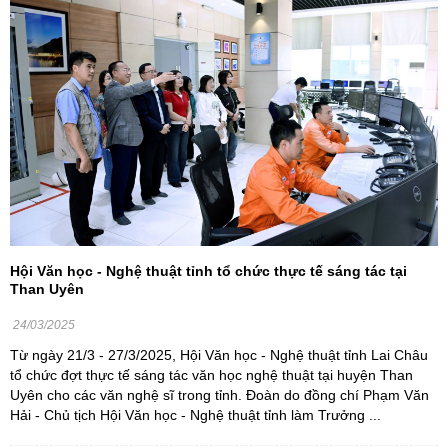
Hội Văn học - Nghệ thuật tỉnh tổ chức thực tế sáng tác tại
Than Uyên
24/03/2025
Từ ngày 21/3 - 27/3/2025, Hội Văn học - Nghệ thuật tỉnh Lai Châu
tổ chức đợt thực tế sáng tác văn học nghệ thuật tại huyện Than
Uyên cho các văn nghệ sĩ trong tỉnh. Đoàn do đồng chí Phạm Văn
Hải - Chủ tịch Hội Văn học - Nghệ thuật tỉnh làm Trưởng ...