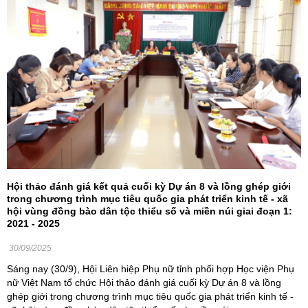
Hội thảo đánh giá kết quả cuối kỳ Dự án 8 và lồng ghép giới
trong chương trình mục tiêu quốc gia phát triển kinh tế - xã
hội vùng đồng bào dân tộc thiểu số và miền núi giai đoạn 1:
2021 - 2025
30/09/2025
Sáng nay (30/9), Hội Liên hiệp Phụ nữ tỉnh phối hợp Học viện Phụ
nữ Việt Nam tổ chức Hội thảo đánh giá cuối kỳ Dự án 8 và lồng
ghép giới trong chương trình mục tiêu quốc gia phát triển kinh tế -