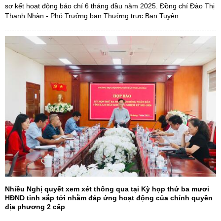
sơ kết hoạt động báo chí 6 tháng đầu năm 2025. Đồng chí Đào Thị
Thanh Nhàn - Phó Trưởng ban Thường trực Ban Tuyên ...
Nhiều Nghị quyết xem xét thông qua tại Kỳ họp thứ ba mươi
HĐND tỉnh sắp tới nhằm đáp ứng hoạt động của chính quyền
địa phương 2 cấp