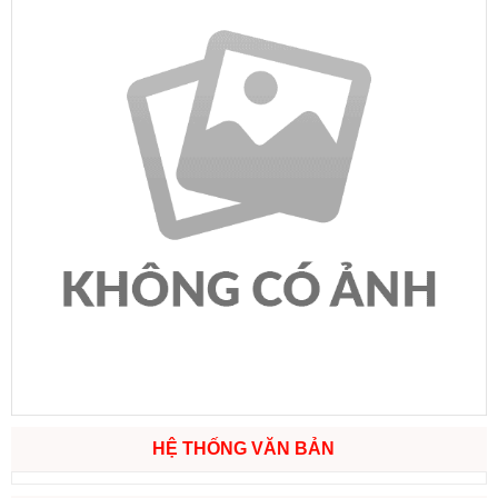
HỆ THỐNG VĂN BẢN