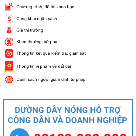
Chương trình, đề tài khoa học
Công khai ngân sách
Giá thị trường
Khen thưởng, xử phạt
Thông tin kết quả kiểm tra, giám sát
Thông tin vi phạm về đất đai
Danh sách người giám định tư pháp