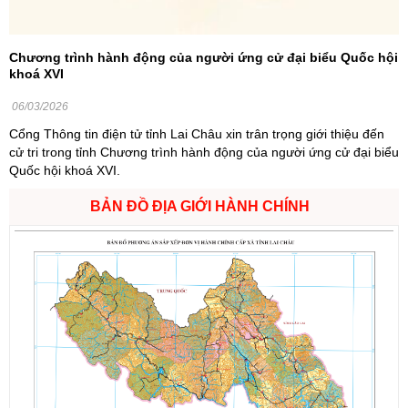
Chương trình hành động của người ứng cử đại biểu Quốc hội
khoá XVI
06/03/2026
Cổng Thông tin điện tử tỉnh Lai Châu xin trân trọng giới thiệu đến
cử tri trong tỉnh Chương trình hành động của người ứng cử đại biểu
Quốc hội khoá XVI.
BẢN ĐỒ ĐỊA GIỚI HÀNH CHÍNH