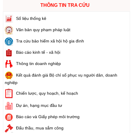
THÔNG TIN TRA CỨU
Số liệu thống kê
Văn bản quy phạm pháp luật
Tra cứu bảo hiểm xã hội hộ gia đình
Báo cáo kinh tế - xã hội
Thông tin doanh nghiệp
Kết quả đánh giá Bộ chỉ số phục vụ người dân, doanh
nghiệp
Chiến lược, quy hoạch, kế hoạch
Dự án, hạng mục đầu tư
Báo cáo và Giấy phép môi trường
Đấu thầu, mua sắm công