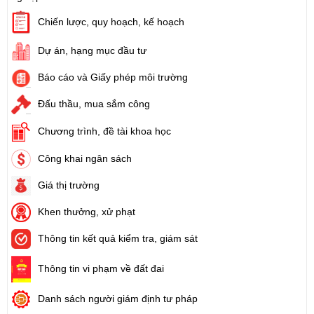
Chiến lược, quy hoạch, kế hoạch
Dự án, hạng mục đầu tư
Báo cáo và Giấy phép môi trường
Đấu thầu, mua sắm công
Chương trình, đề tài khoa học
Công khai ngân sách
Giá thị trường
Khen thưởng, xử phạt
Thông tin kết quả kiểm tra, giám sát
Thông tin vi phạm về đất đai
Danh sách người giám định tư pháp