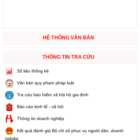
HỆ THỐNG VĂN BẢN
THÔNG TIN TRA CỨU
Số liệu thống kê
Văn bản quy phạm pháp luật
Tra cứu bảo hiểm xã hội hộ gia đình
Báo cáo kinh tế - xã hội
Thông tin doanh nghiệp
Kết quả đánh giá Bộ chỉ số phục vụ người dân, doanh
nghiệp