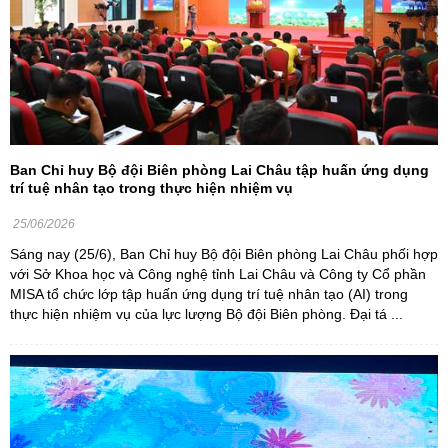
Ban Chỉ huy Bộ đội Biên phòng Lai Châu tập huấn ứng dụng
trí tuệ nhân tạo trong thực hiện nhiệm vụ
25/06/2026
Sáng nay (25/6), Ban Chỉ huy Bộ đội Biên phòng Lai Châu phối hợp
với Sở Khoa học và Công nghệ tỉnh Lai Châu và Công ty Cổ phần
MISA tổ chức lớp tập huấn ứng dụng trí tuệ nhân tạo (AI) trong
thực hiện nhiệm vụ của lực lượng Bộ đội Biên phòng. Đại tá ...