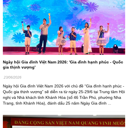
Ngày hội Gia đình Việt Nam 2026: 'Gia đình hạnh phúc - Quốc
gia thịnh vượng'
23/06/2026
Ngày hội Gia đình Việt Nam 2026 với chủ đề “Gia đình hạnh phúc -
Quốc gia thịnh vượng” sẽ diễn ra từ ngày 25-29/6 tại Trung tâm Hội
nghị và Nhà khách tỉnh Khánh Hòa (số 46 Trần Phú, phường Nha
Trang, tỉnh Khánh Hòa), đánh dấu 25 năm Ngày Gia đình ...