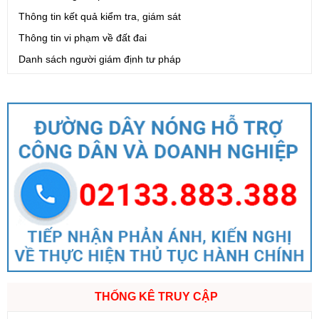
Thông tin kết quả kiểm tra, giám sát
Thông tin vi phạm về đất đai
Danh sách người giám định tư pháp
THỐNG KÊ TRUY CẬP