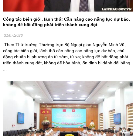
Công tác biên giới, lãnh thổ: Cần nâng cao năng lực dự báo,
không để bất đồng phát triển thành xung đột
31/07/2026
Theo Thứ trưởng Thường trực Bộ Ngoại giao Nguyễn Minh Vũ,
công tác biên giới, lãnh thổ cần nâng cao năng lực dự báo, chủ
động chuẩn bị phương án từ sớm, từ xa; không để bất đồng phát
triển thành xung đột, không để hòa bình, ổn định bị đánh đổi bằng
...