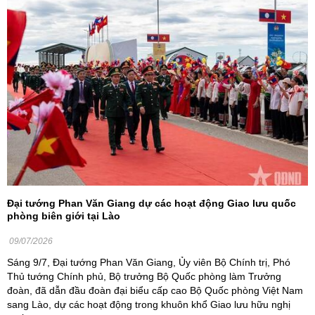
Đại tướng Phan Văn Giang dự các hoạt động Giao lưu quốc
phòng biên giới tại Lào
09/07/2026
Sáng 9/7, Đại tướng Phan Văn Giang, Ủy viên Bộ Chính trị, Phó
Thủ tướng Chính phủ, Bộ trưởng Bộ Quốc phòng làm Trưởng
đoàn, đã dẫn đầu đoàn đại biểu cấp cao Bộ Quốc phòng Việt Nam
sang Lào, dự các hoạt động trong khuôn khổ Giao lưu hữu nghị