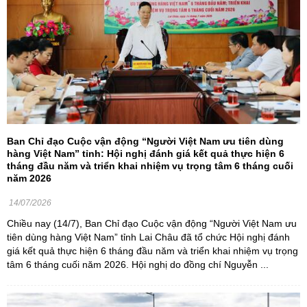
Ban Chỉ đạo Cuộc vận động “Người Việt Nam ưu tiên dùng
hàng Việt Nam” tỉnh: Hội nghị đánh giá kết quả thực hiện 6
tháng đầu năm và triển khai nhiệm vụ trọng tâm 6 tháng cuối
năm 2026
14/07/2026
Chiều nay (14/7), Ban Chỉ đạo Cuộc vận động “Người Việt Nam ưu
tiên dùng hàng Việt Nam” tỉnh Lai Châu đã tổ chức Hội nghị đánh
giá kết quả thực hiện 6 tháng đầu năm và triển khai nhiệm vụ trọng
tâm 6 tháng cuối năm 2026. Hội nghị do đồng chí Nguyễn ...