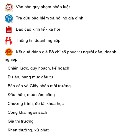
Văn bản quy phạm pháp luật
Tra cứu bảo hiểm xã hội hộ gia đình
Báo cáo kinh tế - xã hội
Thông tin doanh nghiệp
Kết quả đánh giá Bộ chỉ số phục vụ người dân, doanh
nghiệp
Chiến lược, quy hoạch, kế hoạch
Dự án, hạng mục đầu tư
Báo cáo và Giấy phép môi trường
Đấu thầu, mua sắm công
Chương trình, đề tài khoa học
Công khai ngân sách
Giá thị trường
Khen thưởng, xử phạt