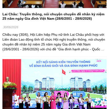
Lai Châu: Truyền thông, nói chuyện chuyên đề nhân kỷ niệm
25 năm ngày Gia đình Việt Nam (28/6/2001 - 28/6/2026)
30/06/2026
Chiều nay (30/6), Hội Liên hiệp Phụ nữ tỉnh Lai Châu phối hợp với
Liên đoàn Lao động tỉnh tổ chức Hội nghị truyền thông, nói chuyện
chuyên đề nhân kỷ niệm 25 năm ngày Gia đình Việt Nam
(28/6/2001 - 28/6/2026) với chủ đề “Gia đình hạnh phúc - Quốc ...