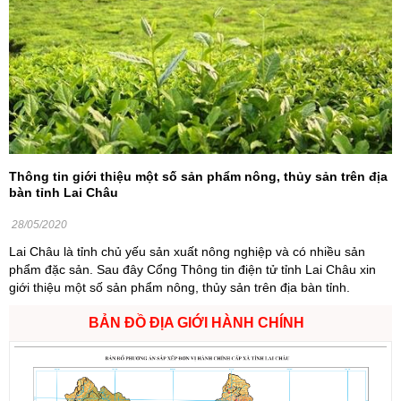
Thông tin giới thiệu một số sản phẩm nông, thủy sản trên địa
bàn tỉnh Lai Châu
28/05/2020
Lai Châu là tỉnh chủ yếu sản xuất nông nghiệp và có nhiều sản
phẩm đặc sản. Sau đây Cổng Thông tin điện tử tỉnh Lai Châu xin
giới thiệu một số sản phẩm nông, thủy sản trên địa bàn tỉnh.
BẢN ĐỒ ĐỊA GIỚI HÀNH CHÍNH