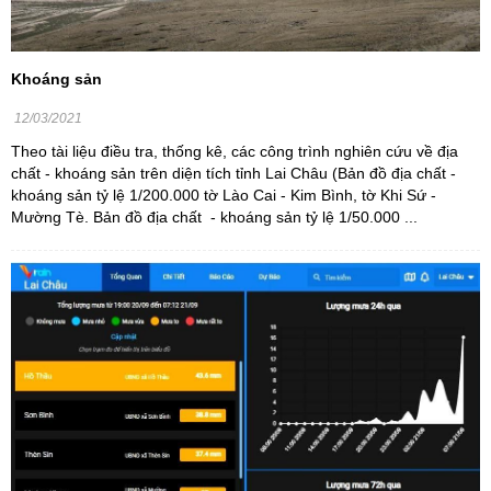
Khoáng sản
12/03/2021
Theo tài liệu điều tra, thống kê, các công trình nghiên cứu về địa
chất - khoáng sản trên diện tích tỉnh Lai Châu (Bản đồ địa chất -
khoáng sản tỷ lệ 1/200.000 tờ Lào Cai - Kim Bình, tờ Khi Sứ -
Mường Tè. Bản đồ địa chất - khoáng sản tỷ lệ 1/50.000 ...