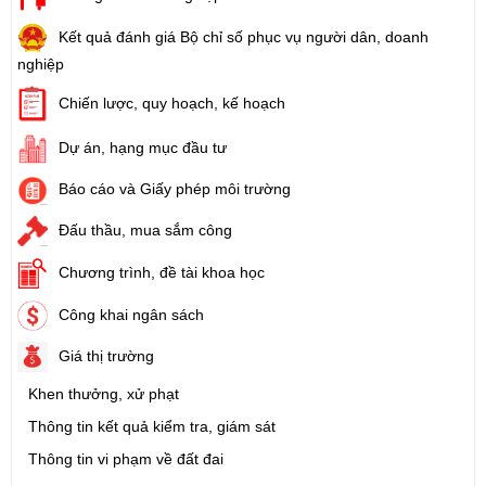
Kết quả đánh giá Bộ chỉ số phục vụ người dân, doanh
nghiệp
Chiến lược, quy hoạch, kế hoạch
Dự án, hạng mục đầu tư
Báo cáo và Giấy phép môi trường
Đấu thầu, mua sắm công
Chương trình, đề tài khoa học
Công khai ngân sách
Giá thị trường
Khen thưởng, xử phạt
Thông tin kết quả kiểm tra, giám sát
Thông tin vi phạm về đất đai