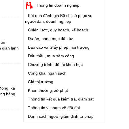
Thông tin doanh nghiệp
Kết quả đánh giá Bộ chỉ số phục vụ
người dân, doanh nghiệp
Chiến lược, quy hoạch, kế hoạch
Dự án, hạng mục đầu tư
tín
Báo cáo và Giấy phép môi trường
 gian lành
Đấu thầu, mua sắm công
Chương trình, đề tài khoa học
Công khai ngân sách
Giá thị trường
Mông, xã
Khen thưởng, xử phạt
êng hàng
Thông tin kết quả kiểm tra, giám sát
Thông tin vi phạm về đất đai
Danh sách người giám định tư pháp