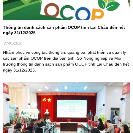
Thông tin danh sách sản phẩm OCOP tỉnh Lai Châu đến hết
ngày 31/12/2025
27/01/2026
Nhằm phục vụ công tác thông tin, quảng bá, phát triển và quản lý
các sản phẩm OCOP trên địa bàn tỉnh, Sở Nông nghiệp và Môi
trường thông tin danh sách sản phẩm OCOP tỉnh Lai Châu đến hết
ngày 31/12/2025.