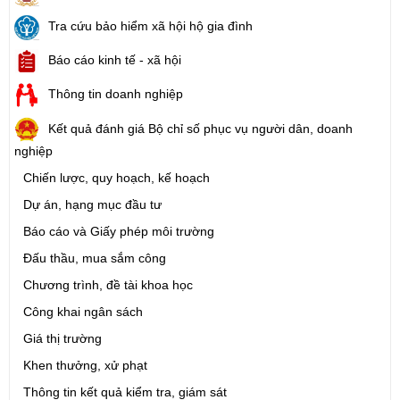
Tra cứu bảo hiểm xã hội hộ gia đình
Báo cáo kinh tế - xã hội
Thông tin doanh nghiệp
Kết quả đánh giá Bộ chỉ số phục vụ người dân, doanh
nghiệp
Chiến lược, quy hoạch, kế hoạch
Dự án, hạng mục đầu tư
Báo cáo và Giấy phép môi trường
Đấu thầu, mua sắm công
Chương trình, đề tài khoa học
Công khai ngân sách
Giá thị trường
Khen thưởng, xử phạt
Thông tin kết quả kiểm tra, giám sát