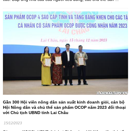
Gần 300 Hội viên nông dân sản xuất kinh doanh giỏi, cán bộ
Hội Nông dân và chủ thể sản phẩm OCOP năm 2023 đối thoại
với Chủ tịch UBND tỉnh Lai Châu
15/12/2023