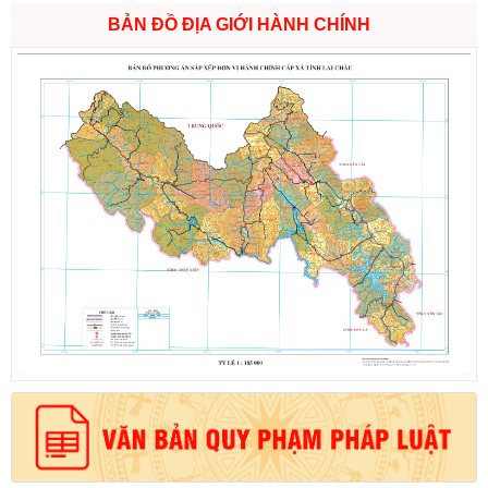
BẢN ĐỒ ĐỊA GIỚI HÀNH CHÍNH