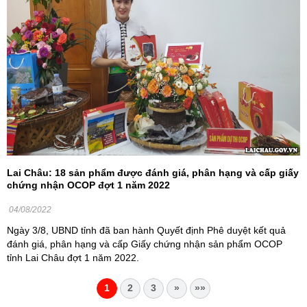
Lai Châu: 18 sản phẩm được đánh giá, phân hạng và cấp giấy
chứng nhận OCOP đợt 1 năm 2022
04/08/2022
Ngày 3/8, UBND tỉnh đã ban hành Quyết định Phê duyệt kết quả
đánh giá, phân hạng và cấp Giấy chứng nhận sản phẩm OCOP
tỉnh Lai Châu đợt 1 năm 2022.
1
2
3
»
»»