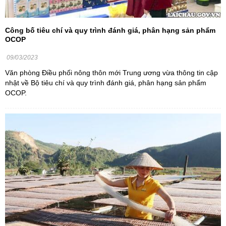
Công bố tiêu chí và quy trình đánh giá, phân hạng sản phẩm
OCOP
09/03/2023
Văn phòng Điều phối nông thôn mới Trung ương vừa thông tin cập
nhật về Bộ tiêu chí và quy trình đánh giá, phân hạng sản phẩm
OCOP.