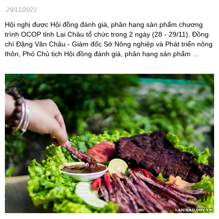
29/11/2023
Hội nghị được Hội đồng đánh giá, phân hạng sản phẩm chương
trình OCOP tỉnh Lai Châu tổ chức trong 2 ngày (28 - 29/11). Đồng
chí Đặng Văn Châu - Giám đốc Sở Nông nghiệp và Phát triển nông
thôn, Phó Chủ tịch Hội đồng đánh giá, phân hạng sản phẩm ...