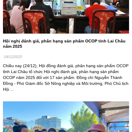
Hội nghị đánh giá, phân hạng sản phẩm OCOP tỉnh Lai Châu
năm 2025
24/12/2025
Chiều nay (24/12), Hội đồng đánh giá, phân hạng sản phẩm OCOP
tỉnh Lai Châu tổ chức Hội nghị đánh giá, phân hạng sản phẩm
OCOP năm 2025 đối với 17 sản phẩm. Đồng chí Nguyễn Thành
Đồng - Phó Giám đốc Sở Nông nghiệp và Môi trường, Phó Chủ tịch
Hội ...