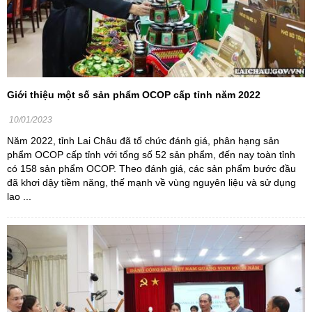
Giới thiệu một số sản phẩm OCOP cấp tỉnh năm 2022
10/01/2023
Năm 2022, tỉnh Lai Châu đã tổ chức đánh giá, phân hạng sản
phẩm OCOP cấp tỉnh với tổng số 52 sản phẩm, đến nay toàn tỉnh
có 158 sản phẩm OCOP. Theo đánh giá, các sản phẩm bước đầu
đã khơi dậy tiềm năng, thế mạnh về vùng nguyên liệu và sử dụng
lao ...