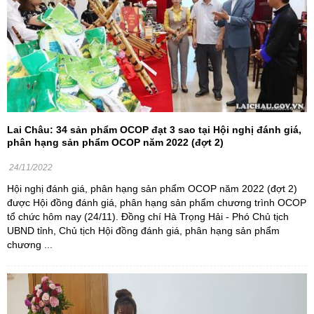
Lai Châu: 34 sản phẩm OCOP đạt 3 sao tại Hội nghị đánh giá,
phân hạng sản phẩm OCOP năm 2022 (đợt 2)
24/11/2022
Hội nghị đánh giá, phân hạng sản phẩm OCOP năm 2022 (đợt 2)
được Hội đồng đánh giá, phân hạng sản phẩm chương trình OCOP
tổ chức hôm nay (24/11). Đồng chí Hà Trọng Hải - Phó Chủ tịch
UBND tỉnh, Chủ tịch Hội đồng đánh giá, phân hạng sản phẩm
chương ...