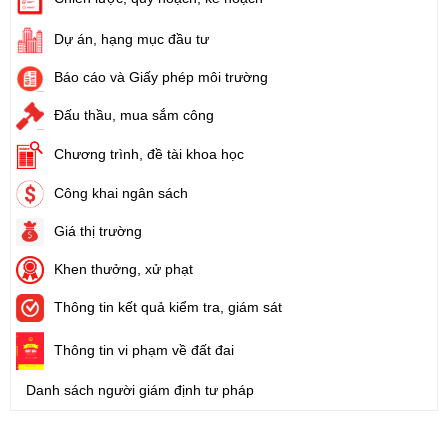
Dự án, hạng mục đầu tư
Báo cáo và Giấy phép môi trường
Đấu thầu, mua sắm công
Chương trình, đề tài khoa học
Công khai ngân sách
Giá thị trường
Khen thưởng, xử phạt
Thông tin kết quả kiểm tra, giám sát
Thông tin vi phạm về đất đai
Danh sách người giám định tư pháp