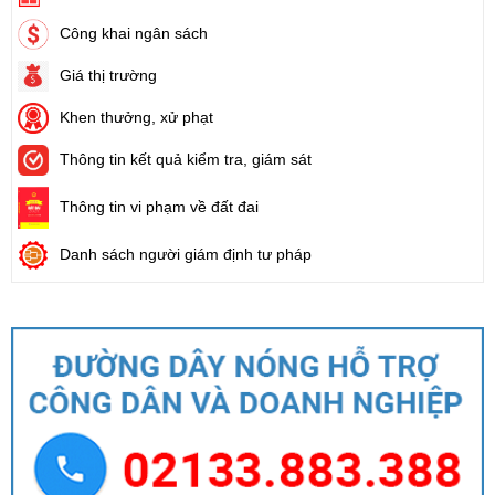
Công khai ngân sách
Giá thị trường
Khen thưởng, xử phạt
Thông tin kết quả kiểm tra, giám sát
Thông tin vi phạm về đất đai
Danh sách người giám định tư pháp