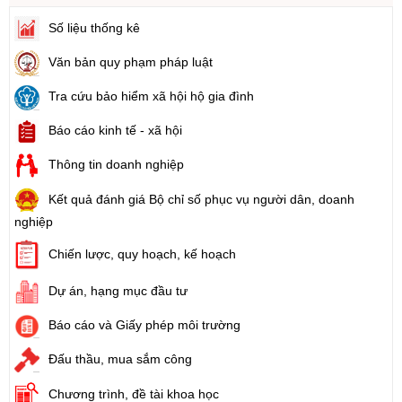
Số liệu thống kê
Văn bản quy phạm pháp luật
Tra cứu bảo hiểm xã hội hộ gia đình
Báo cáo kinh tế - xã hội
Thông tin doanh nghiệp
Kết quả đánh giá Bộ chỉ số phục vụ người dân, doanh
nghiệp
Chiến lược, quy hoạch, kế hoạch
Dự án, hạng mục đầu tư
Báo cáo và Giấy phép môi trường
Đấu thầu, mua sắm công
Chương trình, đề tài khoa học