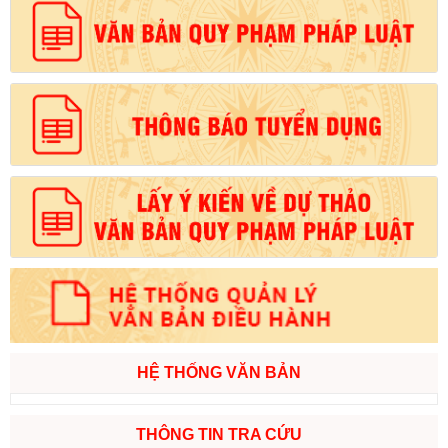
HỆ THỐNG VĂN BẢN
THÔNG TIN TRA CỨU