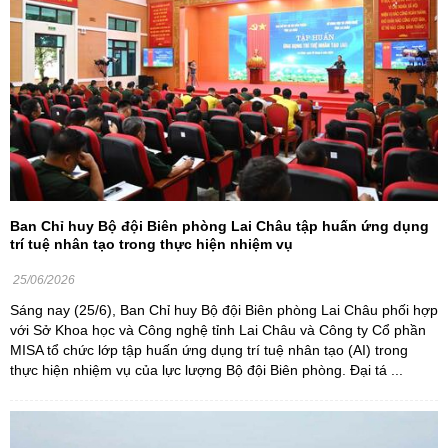
Ban Chỉ huy Bộ đội Biên phòng Lai Châu tập huấn ứng dụng
trí tuệ nhân tạo trong thực hiện nhiệm vụ
25/06/2026
Sáng nay (25/6), Ban Chỉ huy Bộ đội Biên phòng Lai Châu phối hợp
với Sở Khoa học và Công nghệ tỉnh Lai Châu và Công ty Cổ phần
MISA tổ chức lớp tập huấn ứng dụng trí tuệ nhân tạo (AI) trong
thực hiện nhiệm vụ của lực lượng Bộ đội Biên phòng. Đại tá ...