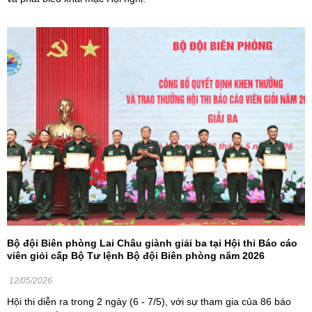
Bộ đội Biên phòng Lai Châu giành giải ba tại Hội thi Báo cáo
viên giỏi cấp Bộ Tư lệnh Bộ đội Biên phòng năm 2026
12/05/2026
Hội thi diễn ra trong 2 ngày (6 - 7/5), với sự tham gia của 86 báo