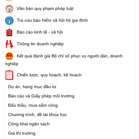
Văn bản quy phạm pháp luật
Tra cứu bảo hiểm xã hội hộ gia đình
Báo cáo kinh tế - xã hội
Thông tin doanh nghiệp
Kết quả đánh giá Bộ chỉ số phục vụ người dân, doanh
nghiệp
Chiến lược, quy hoạch, kế hoạch
Dự án, hạng mục đầu tư
Báo cáo và Giấy phép môi trường
Đấu thầu, mua sắm công
Chương trình, đề tài khoa học
Công khai ngân sách
Giá thị trường