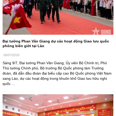
Đại tướng Phan Văn Giang dự các hoạt động Giao lưu quốc
phòng biên giới tại Lào
09/07/2026
Sáng 9/7, Đại tướng Phan Văn Giang, Ủy viên Bộ Chính trị, Phó
Thủ tướng Chính phủ, Bộ trưởng Bộ Quốc phòng làm Trưởng
đoàn, đã dẫn đầu đoàn đại biểu cấp cao Bộ Quốc phòng Việt Nam
sang Lào, dự các hoạt động trong khuôn khổ Giao lưu hữu nghị
quốc ...