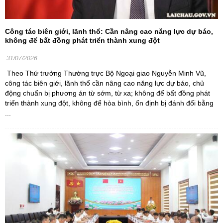
Công tác biên giới, lãnh thổ: Cần nâng cao năng lực dự báo,
không để bất đồng phát triển thành xung đột
31/07/2026
Theo Thứ trưởng Thường trực Bộ Ngoại giao Nguyễn Minh Vũ,
công tác biên giới, lãnh thổ cần nâng cao năng lực dự báo, chủ
động chuẩn bị phương án từ sớm, từ xa; không để bất đồng phát
triển thành xung đột, không để hòa bình, ổn định bị đánh đổi bằng
...