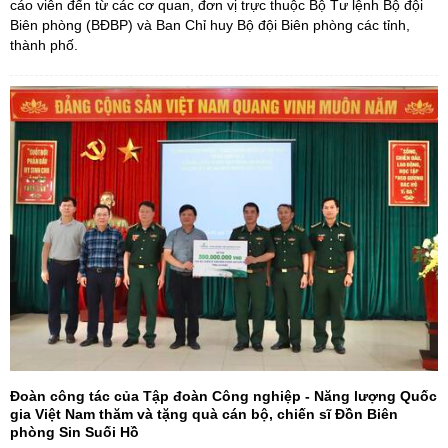
cáo viên đến từ các cơ quan, đơn vị trực thuộc Bộ Tư lệnh Bộ đội
Biên phòng (BĐBP) và Ban Chỉ huy Bộ đội Biên phòng các tỉnh,
thành phố.
Đoàn công tác của Tập đoàn Công nghiệp - Năng lượng Quốc
gia Việt Nam thăm và tặng quà cán bộ, chiến sĩ Đồn Biên
phòng Sin Suối Hồ