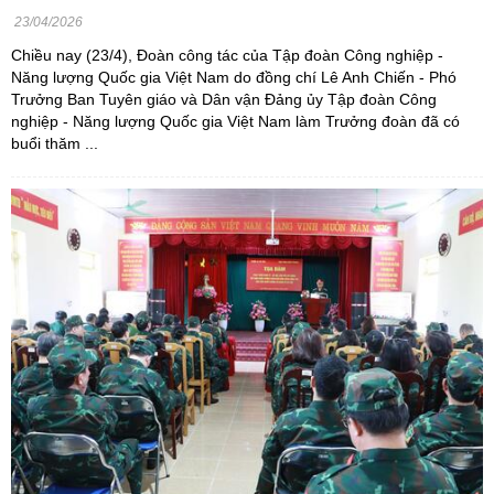
23/04/2026
Chiều nay (23/4), Đoàn công tác của Tập đoàn Công nghiệp -
Năng lượng Quốc gia Việt Nam do đồng chí Lê Anh Chiến - Phó
Trưởng Ban Tuyên giáo và Dân vận Đảng ủy Tập đoàn Công
nghiệp - Năng lượng Quốc gia Việt Nam làm Trưởng đoàn đã có
buổi thăm ...