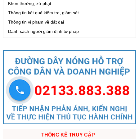
Khen thưởng, xử phạt
Thông tin kết quả kiểm tra, giám sát
Thông tin vi phạm về đất đai
Danh sách người giám định tư pháp
THỐNG KÊ TRUY CẬP