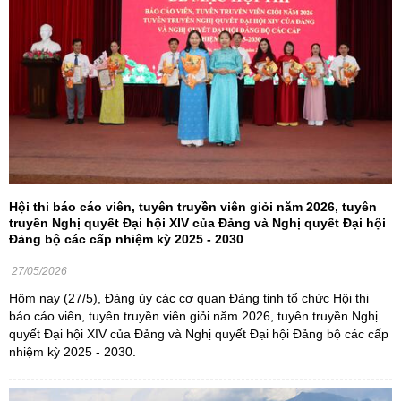
Hội thi báo cáo viên, tuyên truyền viên giỏi năm 2026, tuyên
truyền Nghị quyết Đại hội XIV của Đảng và Nghị quyết Đại hội
Đảng bộ các cấp nhiệm kỳ 2025 - 2030
27/05/2026
Hôm nay (27/5), Đảng ủy các cơ quan Đảng tỉnh tổ chức Hội thi
báo cáo viên, tuyên truyền viên giỏi năm 2026, tuyên truyền Nghị
quyết Đại hội XIV của Đảng và Nghị quyết Đại hội Đảng bộ các cấp
nhiệm kỳ 2025 - 2030.