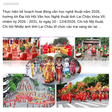
10/04/2026
Thực hiện kế hoạch hoạt động văn học nghệ thuật năm 2026,
hướng tới Đại hội Hội Văn học Nghệ thuật tỉnh Lai Châu khóa VII,
nhiệm kỳ 2026 - 2031, từ ngày 10 - 12/4/2026, Chi hội Mỹ thuật,
Chi hội Nhiếp ảnh tỉnh Lai Châu tổ chức các trại sáng tác tại ...