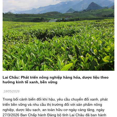
Lai Châu: Phát triển nông nghiệp hàng hóa, dược liệu theo
hướng kinh tế xanh, bền vững
18/05/2026
Trong bối cảnh biến đổi khí hậu, yêu cầu chuyển đổi xanh, phát
triển bền vững và nhu cầu thị trường đối với sản phẩm nông
nghiệp, dược liệu sạch, an toàn hữu cơ ngày càng tăng, ngày
27/3/2026 Ban Chấp hành Đảng bộ tỉnh Lai Châu đã ban hành