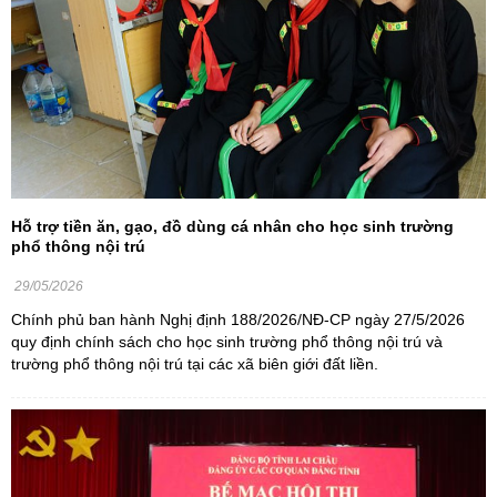
Hỗ trợ tiền ăn, gạo, đồ dùng cá nhân cho học sinh trường
phổ thông nội trú
29/05/2026
Chính phủ ban hành Nghị định 188/2026/NĐ-CP ngày 27/5/2026
quy định chính sách cho học sinh trường phổ thông nội trú và
trường phổ thông nội trú tại các xã biên giới đất liền.