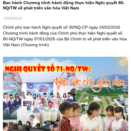
Ban hành Chương trình hành động thực hiện Nghị quyết 80-
NQ/TW về phát triển văn hóa Việt Nam
25/02/2026
Chính phủ ban hành Nghị quyết số 30/NQ-CP ngày 24/02/2026
Chương trình hành động của Chính phủ thực hiện Nghị quyết số
80-NQ/TW ngày 07/01/2026 của Bộ Chính trị về phát triển văn hóa
Việt Nam (Chương trình).