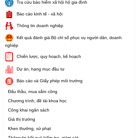
Tra cứu bảo hiểm xã hội hộ gia đình
Báo cáo kinh tế - xã hội
Thông tin doanh nghiệp
Kết quả đánh giá Bộ chỉ số phục vụ người dân, doanh
nghiệp
Chiến lược, quy hoạch, kế hoạch
Dự án, hạng mục đầu tư
Báo cáo và Giấy phép môi trường
Đấu thầu, mua sắm công
Chương trình, đề tài khoa học
Công khai ngân sách
Giá thị trường
Khen thưởng, xử phạt
Thông tin kết quả kiểm tra, giám sát