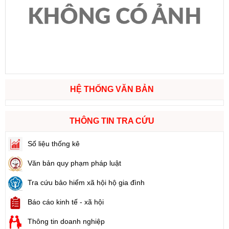
HỆ THỐNG VĂN BẢN
THÔNG TIN TRA CỨU
Số liệu thống kê
Văn bản quy phạm pháp luật
Tra cứu bảo hiểm xã hội hộ gia đình
Báo cáo kinh tế - xã hội
Thông tin doanh nghiệp