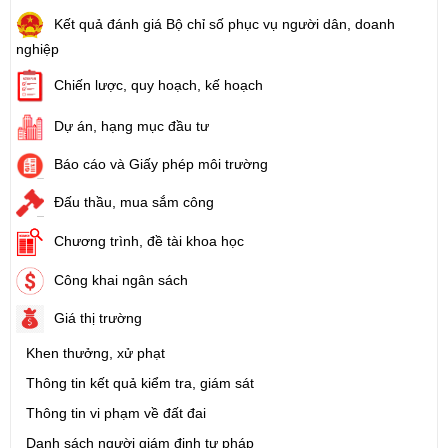
Kết quả đánh giá Bộ chỉ số phục vụ người dân, doanh
nghiệp
Chiến lược, quy hoạch, kế hoạch
Dự án, hạng mục đầu tư
Báo cáo và Giấy phép môi trường
Đấu thầu, mua sắm công
Chương trình, đề tài khoa học
Công khai ngân sách
Giá thị trường
Khen thưởng, xử phạt
Thông tin kết quả kiểm tra, giám sát
Thông tin vi phạm về đất đai
Danh sách người giám định tư pháp