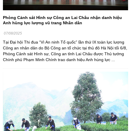
Phòng Cảnh sát Hình sự Công an Lai Châu nhận danh hiệu
Anh hùng lực lượng vũ trang Nhân dân
07/08/2025
Tại Đại hội Thi đua “Vì An ninh Tổ quốc” lần thứ IX toàn lực lượng
Công an nhân dân do Bộ Công an tổ chức tại thủ đô Hà Nội tối 6/8,
Phòng Cảnh sát Hình sự, Công an tỉnh Lai Châu được Thủ tướng
Chính phủ Phạm Minh Chính trao danh hiệu Anh hùng lực ...