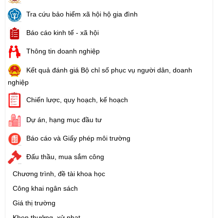
Tra cứu bảo hiểm xã hội hộ gia đình
Báo cáo kinh tế - xã hội
Thông tin doanh nghiệp
Kết quả đánh giá Bộ chỉ số phục vụ người dân, doanh
nghiệp
Chiến lược, quy hoạch, kế hoạch
Dự án, hạng mục đầu tư
Báo cáo và Giấy phép môi trường
Đấu thầu, mua sắm công
Chương trình, đề tài khoa học
Công khai ngân sách
Giá thị trường
Khen thưởng, xử phạt