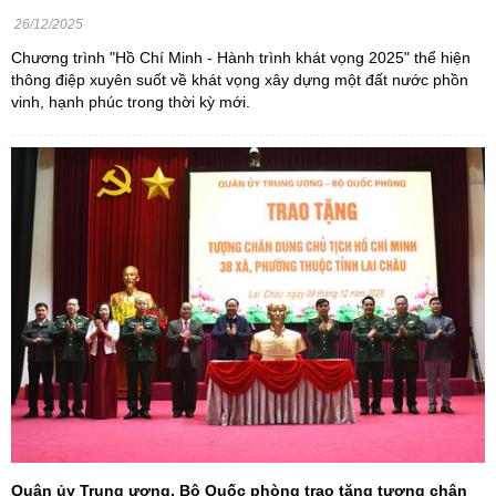
26/12/2025
Chương trình "Hồ Chí Minh - Hành trình khát vọng 2025" thể hiện
thông điệp xuyên suốt về khát vọng xây dựng một đất nước phồn
vinh, hạnh phúc trong thời kỳ mới.
Quân ủy Trung ương, Bộ Quốc phòng trao tặng tượng chân