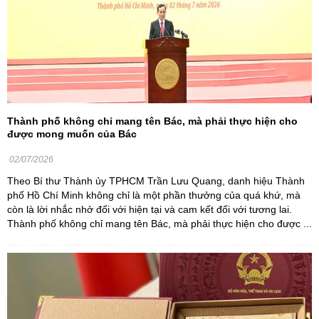
Thành phố không chỉ mang tên Bác, mà phải thực hiện cho
được mong muốn của Bác
02/07/2026
Theo Bí thư Thành ủy TPHCM Trần Lưu Quang, danh hiệu Thành
phố Hồ Chí Minh không chỉ là một phần thưởng của quá khứ, mà
còn là lời nhắc nhở đối với hiện tại và cam kết đối với tương lai.
Thành phố không chỉ mang tên Bác, mà phải thực hiện cho được ...