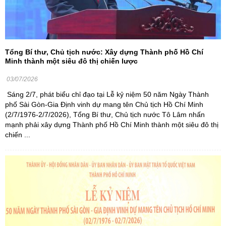
Tổng Bí thư, Chủ tịch nước: Xây dựng Thành phố Hồ Chí
Minh thành một siêu đô thị chiến lược
03/07/2026
Sáng 2/7, phát biểu chỉ đạo tại Lễ kỷ niệm 50 năm Ngày Thành
phố Sài Gòn-Gia Định vinh dự mang tên Chủ tịch Hồ Chí Minh
(2/7/1976-2/7/2026), Tổng Bí thư, Chủ tịch nước Tô Lâm nhấn
mạnh phải xây dựng Thành phố Hồ Chí Minh thành một siêu đô thị
chiến ...