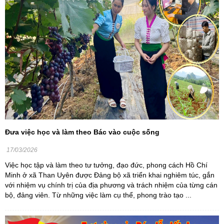
Đưa việc học và làm theo Bác vào cuộc sống
17/03/2026
Việc học tập và làm theo tư tưởng, đạo đức, phong cách Hồ Chí
Minh ở xã Than Uyên được Đảng bộ xã triển khai nghiêm túc, gắn
với nhiệm vụ chính trị của địa phương và trách nhiệm của từng cán
bộ, đảng viên. Từ những việc làm cụ thể, phong trào tạo ...