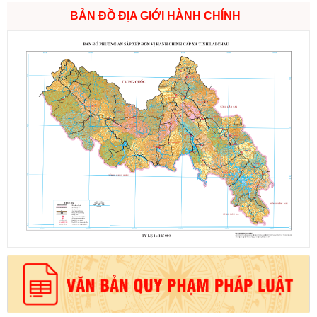
BẢN ĐỒ ĐỊA GIỚI HÀNH CHÍNH