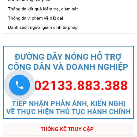
Thông tin kết quả kiểm tra, giám sát
Thông tin vi phạm về đất đai
Danh sách người giám định tư pháp
THỐNG KÊ TRUY CẬP