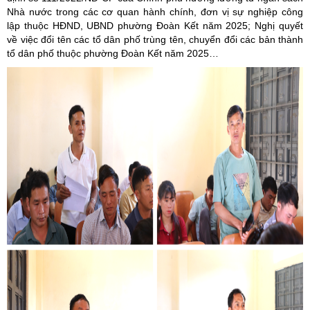
Nhà nước trong các cơ quan hành chính, đơn vị sự nghiệp công
lập thuộc HĐND, UBND phường Đoàn Kết năm 2025; Nghị quyết
về việc đổi tên các tổ dân phố trùng tên, chuyển đổi các bản thành
tổ dân phố thuộc phường Đoàn Kết năm 2025…