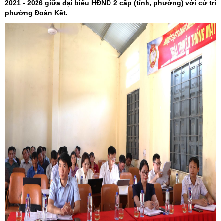
2021 - 2026 giữa đại biểu HĐND 2 cấp (tỉnh, phường) với cử tri
phường Đoàn Kết.