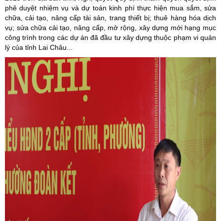
phê duyệt nhiệm vụ và dự toán kinh phí thực hiện mua sắm, sửa
chữa, cải tạo, nâng cấp tài sản, trang thiết bị; thuê hàng hóa dịch
vụ; sửa chữa cải tạo, nâng cấp, mở rộng, xây dựng mới hạng mục
công trình trong các dự án đã đầu tư xây dựng thuộc phạm vi quản
lý của tỉnh Lai Châu...