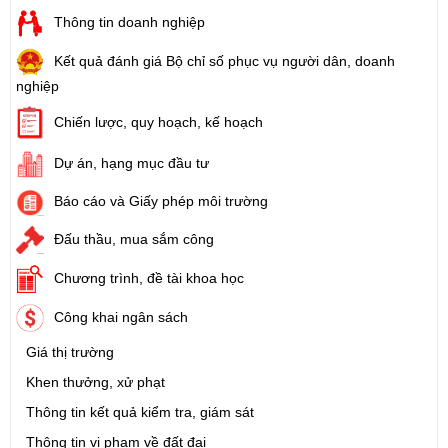
Thông tin doanh nghiệp
Kết quả đánh giá Bộ chỉ số phục vụ người dân, doanh
nghiệp
Chiến lược, quy hoạch, kế hoạch
Dự án, hạng mục đầu tư
Báo cáo và Giấy phép môi trường
Đấu thầu, mua sắm công
Chương trình, đề tài khoa học
Công khai ngân sách
Giá thị trường
Khen thưởng, xử phạt
Thông tin kết quả kiểm tra, giám sát
Thông tin vi phạm về đất đai