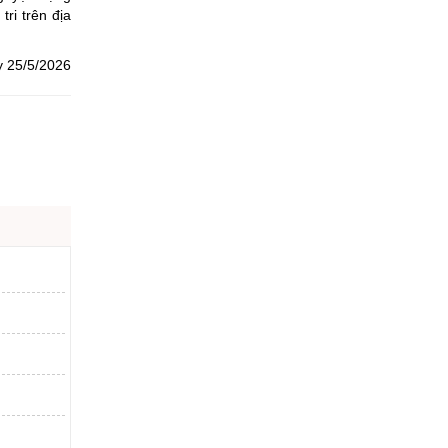
ri trên địa
y 25/5/2026