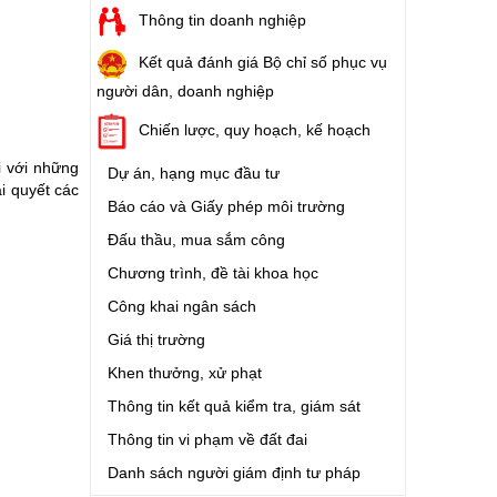
Thông tin doanh nghiệp
Kết quả đánh giá Bộ chỉ số phục vụ
người dân, doanh nghiệp
Chiến lược, quy hoạch, kế hoạch
i với những
Dự án, hạng mục đầu tư
i quyết các
Báo cáo và Giấy phép môi trường
Đấu thầu, mua sắm công
Chương trình, đề tài khoa học
Công khai ngân sách
Giá thị trường
Khen thưởng, xử phạt
Thông tin kết quả kiểm tra, giám sát
Thông tin vi phạm về đất đai
Danh sách người giám định tư pháp