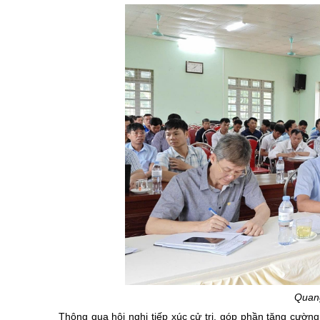
Quang
Thông qua hội nghị tiếp xúc cử tri, góp phần tăng cường