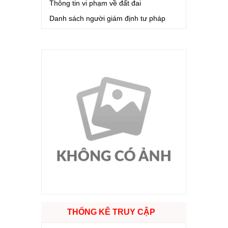
Thông tin vi phạm về đất đai
Danh sách người giám định tư pháp
THỐNG KÊ TRUY CẬP