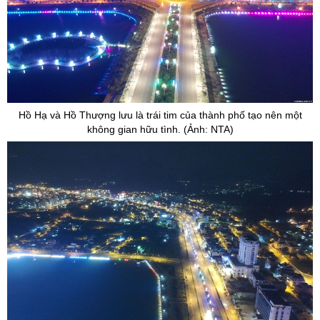
Hồ Hạ và Hồ Thượng lưu là trái tim của thành phố tạo nên một
không gian hữu tình. (Ảnh: NTA)