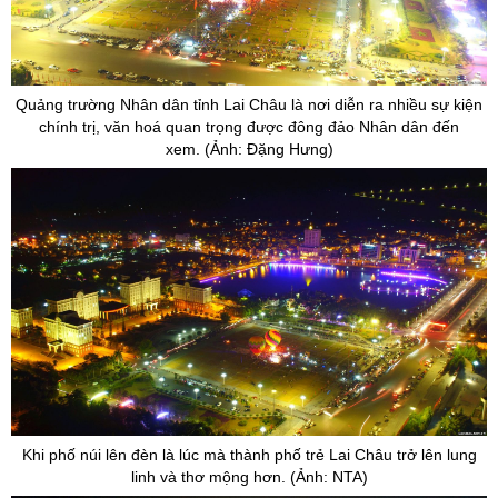
Quảng trường Nhân dân tỉnh Lai Châu là nơi diễn ra nhiều sự kiện
chính trị, văn hoá quan trọng được đông đảo Nhân dân đến
xem. (Ảnh: Đặng Hưng)
Khi phố núi lên đèn là lúc mà thành phố trẻ Lai Châu trở lên lung
linh và thơ mộng hơn. (Ảnh: NTA)