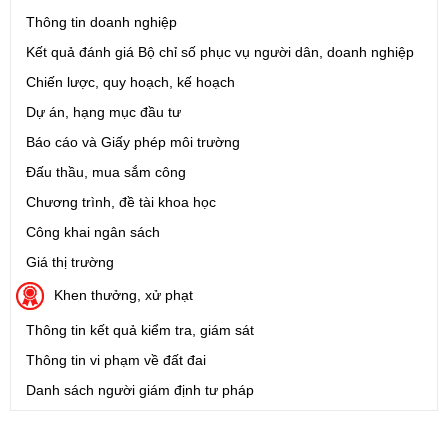
Thông tin doanh nghiệp
Kết quả đánh giá Bộ chỉ số phục vụ người dân, doanh nghiệp
Chiến lược, quy hoạch, kế hoạch
Dự án, hạng mục đầu tư
Báo cáo và Giấy phép môi trường
Đấu thầu, mua sắm công
Chương trình, đề tài khoa học
Công khai ngân sách
Giá thị trường
Khen thưởng, xử phạt
Thông tin kết quả kiểm tra, giám sát
Thông tin vi phạm về đất đai
Danh sách người giám định tư pháp