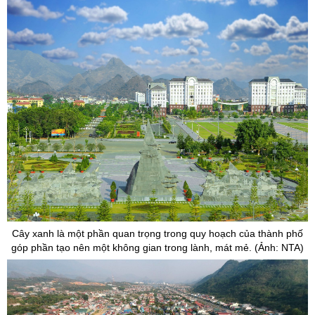
Cây xanh là một phần quan trọng trong quy hoạch của thành phố
góp phần tạo nên một không gian trong lành, mát mẻ. (Ảnh: NTA)