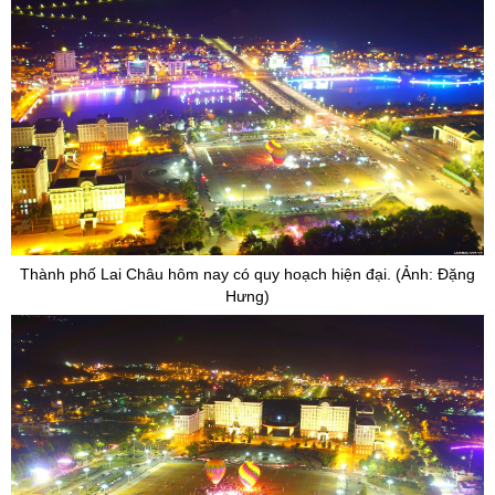
Thành phố Lai Châu hôm nay có quy hoạch hiện đại. (Ảnh: Đặng
Hưng)