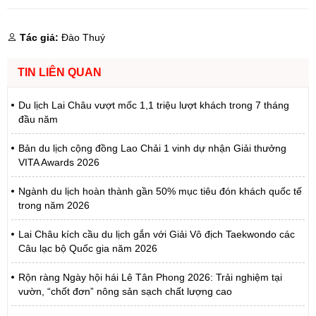
Tác giả:
Đào Thuý
TIN LIÊN QUAN
Du lịch Lai Châu vượt mốc 1,1 triệu lượt khách trong 7 tháng
đầu năm
Bản du lịch cộng đồng Lao Chải 1 vinh dự nhận Giải thưởng
VITA Awards 2026
Ngành du lịch hoàn thành gần 50% mục tiêu đón khách quốc tế
trong năm 2026
Lai Châu kích cầu du lịch gắn với Giải Vô địch Taekwondo các
Câu lạc bộ Quốc gia năm 2026
Rộn ràng Ngày hội hái Lê Tân Phong 2026: Trải nghiệm tại
vườn, “chốt đơn” nông sản sạch chất lượng cao