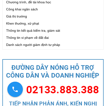
Chương trình, đề tài khoa học
Công khai ngân sách
Giá thị trường
Khen thưởng, xử phạt
Thông tin kết quả kiểm tra, giám sát
Thông tin vi phạm về đất đai
Danh sách người giám định tư pháp