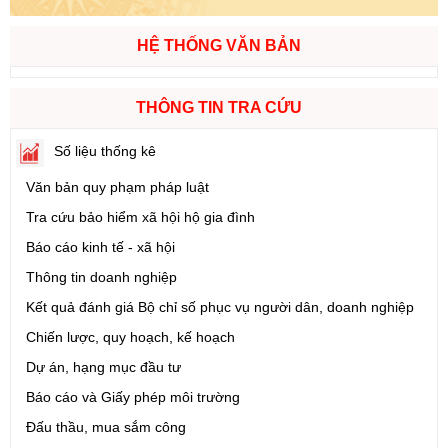
HỆ THỐNG VĂN BẢN
THÔNG TIN TRA CỨU
Số liệu thống kê
Văn bản quy phạm pháp luật
Tra cứu bảo hiểm xã hội hộ gia đình
Báo cáo kinh tế - xã hội
Thông tin doanh nghiệp
Kết quả đánh giá Bộ chỉ số phục vụ người dân, doanh nghiệp
Chiến lược, quy hoạch, kế hoạch
Dự án, hạng mục đầu tư
Báo cáo và Giấy phép môi trường
Đấu thầu, mua sắm công