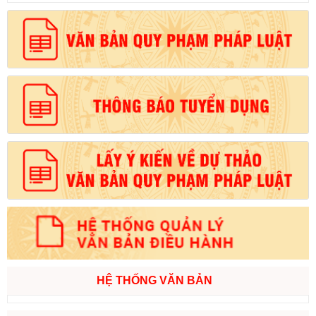
HỆ THỐNG VĂN BẢN