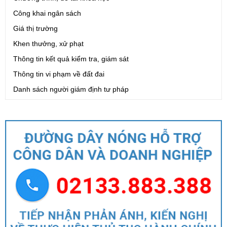
Công khai ngân sách
Giá thị trường
Khen thưởng, xử phạt
Thông tin kết quả kiểm tra, giám sát
Thông tin vi phạm về đất đai
Danh sách người giám định tư pháp