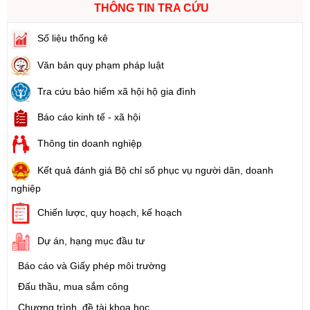
THÔNG TIN TRA CỨU
Số liệu thống kê
Văn bản quy phạm pháp luật
Tra cứu bảo hiểm xã hội hộ gia đình
Báo cáo kinh tế - xã hội
Thông tin doanh nghiệp
Kết quả đánh giá Bộ chỉ số phục vụ người dân, doanh
nghiệp
Chiến lược, quy hoạch, kế hoạch
Dự án, hạng mục đầu tư
Báo cáo và Giấy phép môi trường
Đấu thầu, mua sắm công
Chương trình, đề tài khoa học