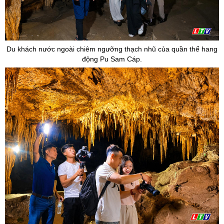
Du khách nước ngoài chiêm ngưỡng thạch nhũ của quần thể hang
động Pu Sam Cáp.