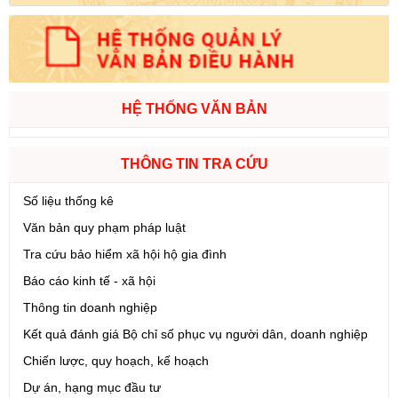
HỆ THỐNG VĂN BẢN
THÔNG TIN TRA CỨU
Số liệu thống kê
Văn bản quy phạm pháp luật
Tra cứu bảo hiểm xã hội hộ gia đình
Báo cáo kinh tế - xã hội
Thông tin doanh nghiệp
Kết quả đánh giá Bộ chỉ số phục vụ người dân, doanh nghiệp
Chiến lược, quy hoạch, kế hoạch
Dự án, hạng mục đầu tư