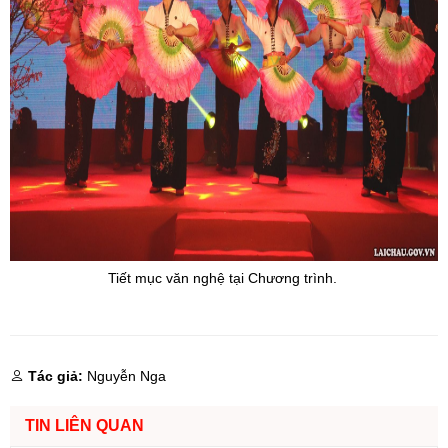
Tiết mục văn nghệ tại Chương trình.
Tác giả:
Nguyễn Nga
TIN LIÊN QUAN