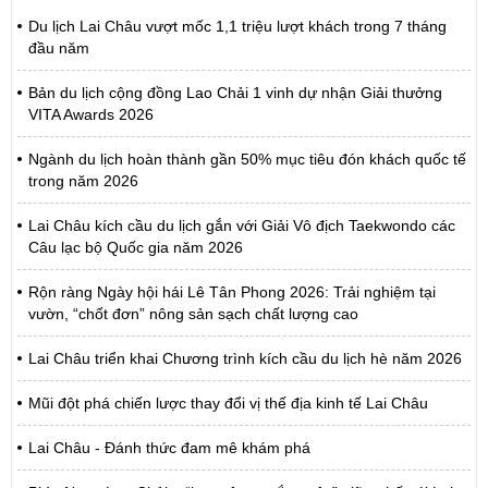
Du lịch Lai Châu vượt mốc 1,1 triệu lượt khách trong 7 tháng
đầu năm
Bản du lịch cộng đồng Lao Chải 1 vinh dự nhận Giải thưởng
VITA Awards 2026
Ngành du lịch hoàn thành gần 50% mục tiêu đón khách quốc tế
trong năm 2026
Lai Châu kích cầu du lịch gắn với Giải Vô địch Taekwondo các
Câu lạc bộ Quốc gia năm 2026
Rộn ràng Ngày hội hái Lê Tân Phong 2026: Trải nghiệm tại
vườn, “chốt đơn” nông sản sạch chất lượng cao
Lai Châu triển khai Chương trình kích cầu du lịch hè năm 2026
Mũi đột phá chiến lược thay đổi vị thế địa kinh tế Lai Châu
Lai Châu - Đánh thức đam mê khám phá