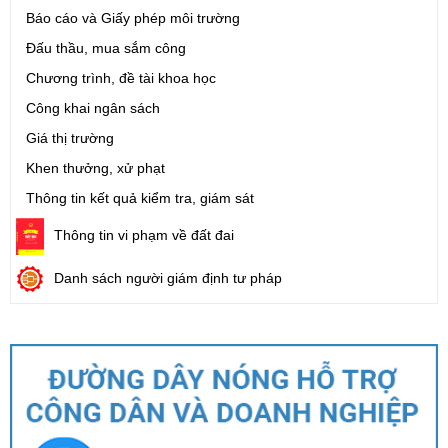
Báo cáo và Giấy phép môi trường
Đấu thầu, mua sắm công
Chương trình, đề tài khoa học
Công khai ngân sách
Giá thị trường
Khen thưởng, xử phạt
Thông tin kết quả kiểm tra, giám sát
Thông tin vi phạm về đất đai
Danh sách người giám định tư pháp