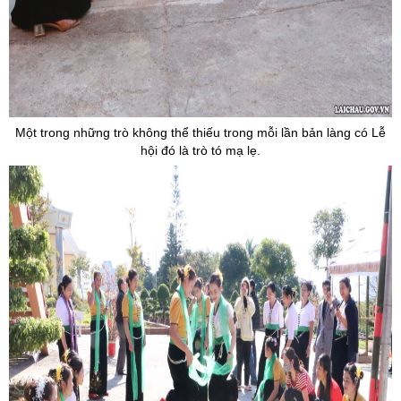
Một trong những trò không thể thiếu trong mỗi lần bản làng có Lễ
hội đó là trò tó mạ lẹ.