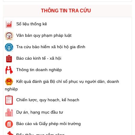
THÔNG TIN TRA CỨU
Số liệu thống kê
Văn bản quy phạm pháp luật
Tra cứu bảo hiểm xã hội hộ gia đình
Báo cáo kinh tế - xã hội
Thông tin doanh nghiệp
Kết quả đánh giá Bộ chỉ số phục vụ người dân, doanh
nghiệp
Chiến lược, quy hoạch, kế hoạch
Dự án, hạng mục đầu tư
Báo cáo và Giấy phép môi trường