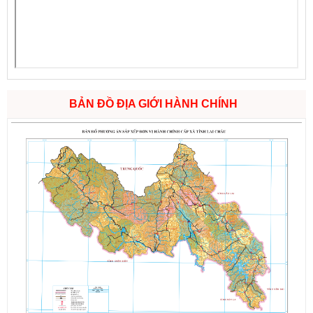
BẢN ĐỒ ĐỊA GIỚI HÀNH CHÍNH