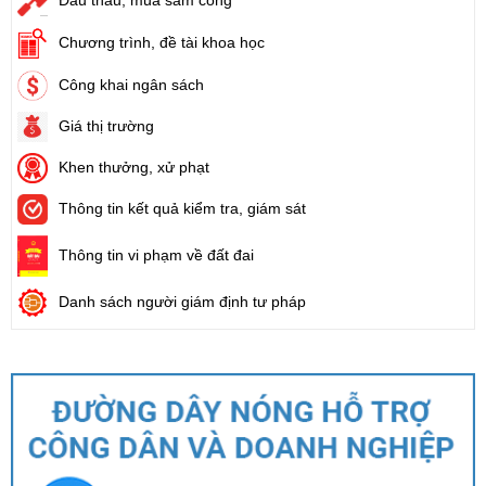
Đấu thầu, mua sắm công
Chương trình, đề tài khoa học
Công khai ngân sách
Giá thị trường
Khen thưởng, xử phạt
Thông tin kết quả kiểm tra, giám sát
Thông tin vi phạm về đất đai
Danh sách người giám định tư pháp