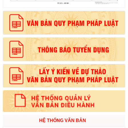
HỆ THỐNG VĂN BẢN