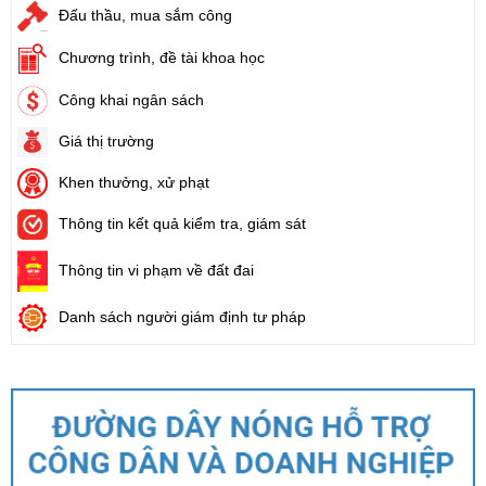
Đấu thầu, mua sắm công
Chương trình, đề tài khoa học
Công khai ngân sách
Giá thị trường
Khen thưởng, xử phạt
Thông tin kết quả kiểm tra, giám sát
Thông tin vi phạm về đất đai
Danh sách người giám định tư pháp