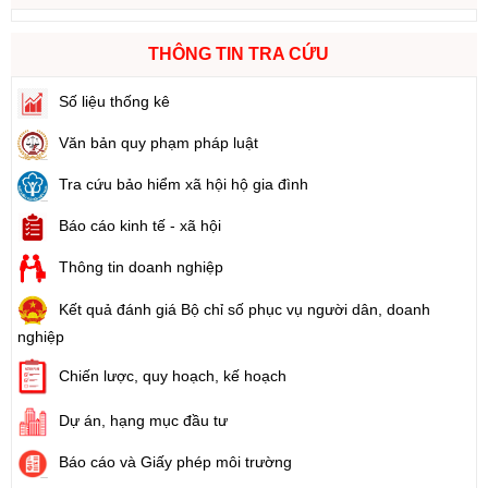
THÔNG TIN TRA CỨU
Số liệu thống kê
Văn bản quy phạm pháp luật
Tra cứu bảo hiểm xã hội hộ gia đình
Báo cáo kinh tế - xã hội
Thông tin doanh nghiệp
Kết quả đánh giá Bộ chỉ số phục vụ người dân, doanh
nghiệp
Chiến lược, quy hoạch, kế hoạch
Dự án, hạng mục đầu tư
Báo cáo và Giấy phép môi trường