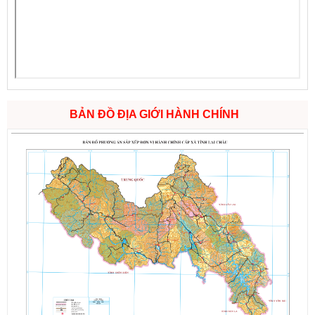
BẢN ĐỒ ĐỊA GIỚI HÀNH CHÍNH