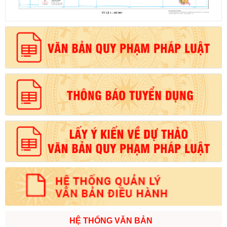
HỆ THỐNG VĂN BẢN