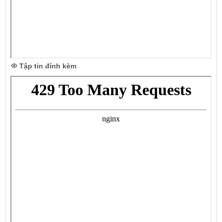
Tập tin đính kèm