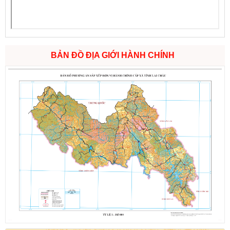
BẢN ĐỒ ĐỊA GIỚI HÀNH CHÍNH