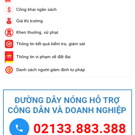
Công khai ngân sách
Giá thị trường
Khen thưởng, xử phạt
Thông tin kết quả kiểm tra, giám sát
Thông tin vi phạm về đất đai
Danh sách người giám định tư pháp