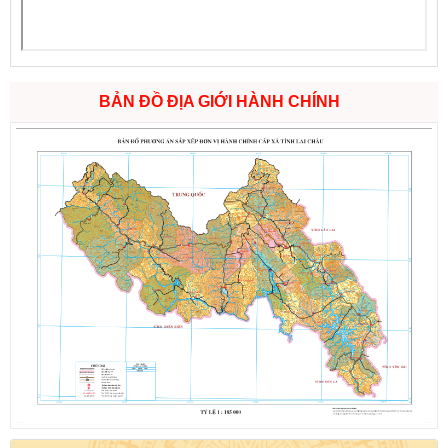
BẢN ĐỒ ĐỊA GIỚI HÀNH CHÍNH