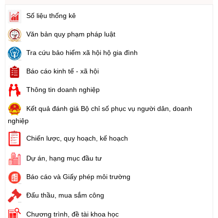
Số liệu thống kê
Văn bản quy phạm pháp luật
Tra cứu bảo hiểm xã hội hộ gia đình
Báo cáo kinh tế - xã hội
Thông tin doanh nghiệp
Kết quả đánh giá Bộ chỉ số phục vụ người dân, doanh
nghiệp
Chiến lược, quy hoạch, kế hoạch
Dự án, hạng mục đầu tư
Báo cáo và Giấy phép môi trường
Đấu thầu, mua sắm công
Chương trình, đề tài khoa học