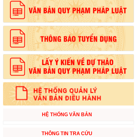
HỆ THỐNG VĂN BẢN
THÔNG TIN TRA CỨU