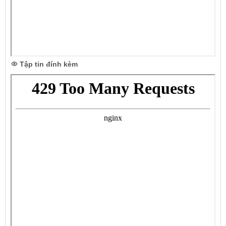
Tập tin đính kèm