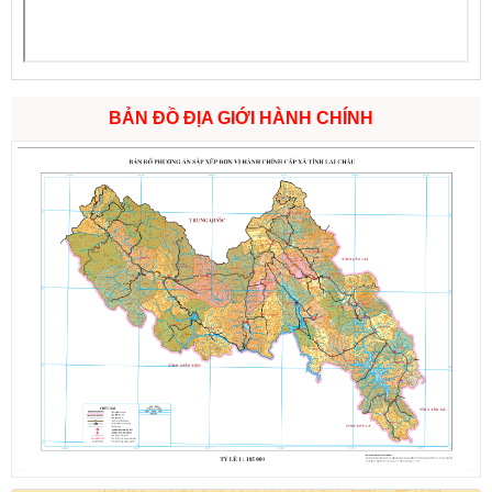
BẢN ĐỒ ĐỊA GIỚI HÀNH CHÍNH