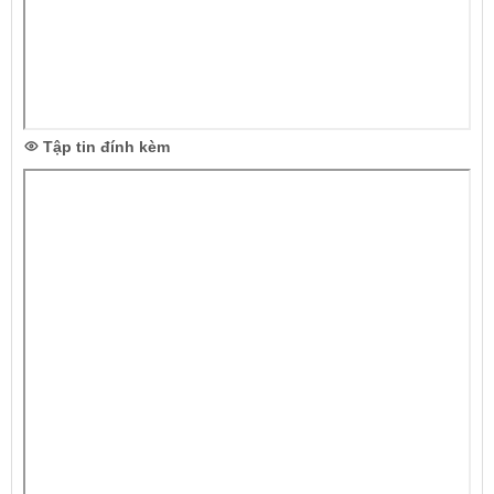
Tập tin đính kèm