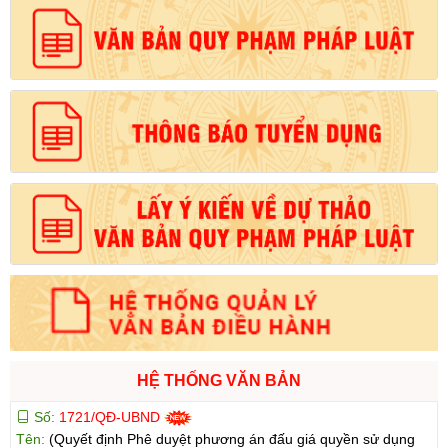
HỆ THỐNG VĂN BẢN
Số:
1721/QĐ-UBND
Tên:
(Quyết định Phê duyệt phương án đấu giá quyền sử dụng