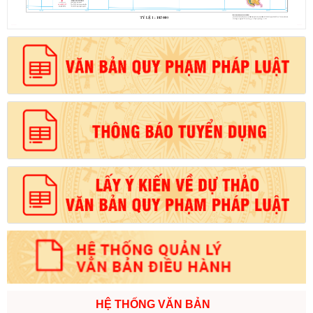
HỆ THỐNG VĂN BẢN