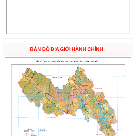
BẢN ĐỒ ĐỊA GIỚI HÀNH CHÍNH