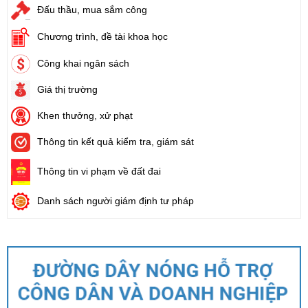
Đấu thầu, mua sắm công
Chương trình, đề tài khoa học
Công khai ngân sách
Giá thị trường
Khen thưởng, xử phạt
Thông tin kết quả kiểm tra, giám sát
Thông tin vi phạm về đất đai
Danh sách người giám định tư pháp