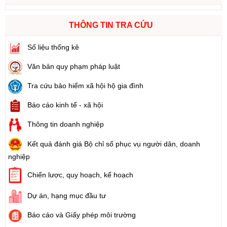
THÔNG TIN TRA CỨU
Số liệu thống kê
Văn bản quy phạm pháp luật
Tra cứu bảo hiểm xã hội hộ gia đình
Báo cáo kinh tế - xã hội
Thông tin doanh nghiệp
Kết quả đánh giá Bộ chỉ số phục vụ người dân, doanh
nghiệp
Chiến lược, quy hoạch, kế hoạch
Dự án, hạng mục đầu tư
Báo cáo và Giấy phép môi trường