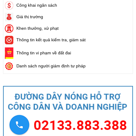
Công khai ngân sách
Giá thị trường
Khen thưởng, xử phạt
Thông tin kết quả kiểm tra, giám sát
Thông tin vi phạm về đất đai
Danh sách người giám định tư pháp