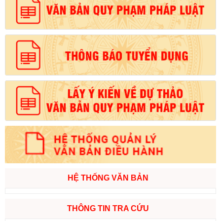
HỆ THỐNG VĂN BẢN
THÔNG TIN TRA CỨU