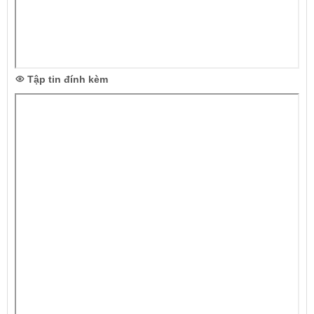
Tập tin đính kèm