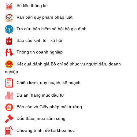
Số liệu thống kê
Văn bản quy phạm pháp luật
Tra cứu bảo hiểm xã hội hộ gia đình
Báo cáo kinh tế - xã hội
Thông tin doanh nghiệp
Kết quả đánh giá Bộ chỉ số phục vụ người dân, doanh
nghiệp
Chiến lược, quy hoạch, kế hoạch
Dự án, hạng mục đầu tư
Báo cáo và Giấy phép môi trường
Đấu thầu, mua sắm công
Chương trình, đề tài khoa học