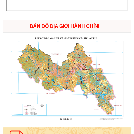
BẢN ĐỒ ĐỊA GIỚI HÀNH CHÍNH