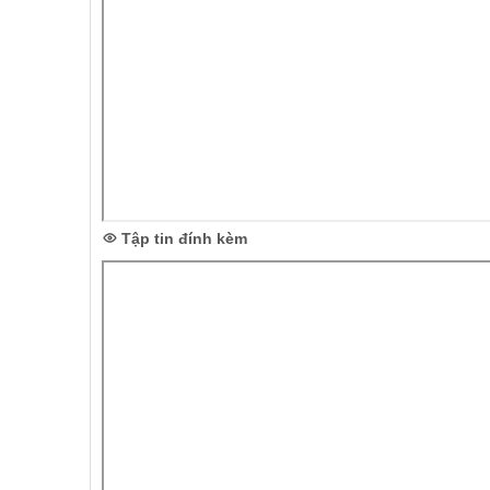
Tập tin đính kèm