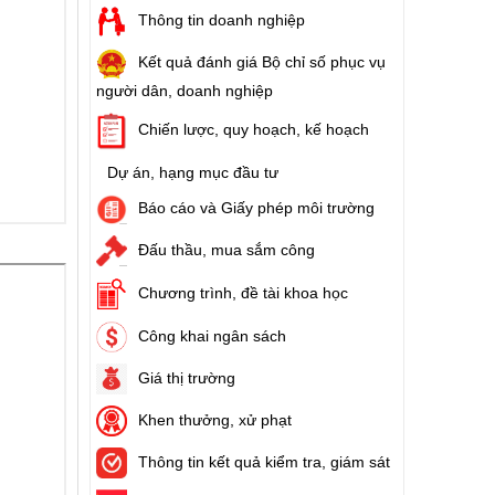
Thông tin doanh nghiệp
Kết quả đánh giá Bộ chỉ số phục vụ
người dân, doanh nghiệp
Chiến lược, quy hoạch, kế hoạch
Dự án, hạng mục đầu tư
Báo cáo và Giấy phép môi trường
Đấu thầu, mua sắm công
Chương trình, đề tài khoa học
Công khai ngân sách
Giá thị trường
Khen thưởng, xử phạt
Thông tin kết quả kiểm tra, giám sát