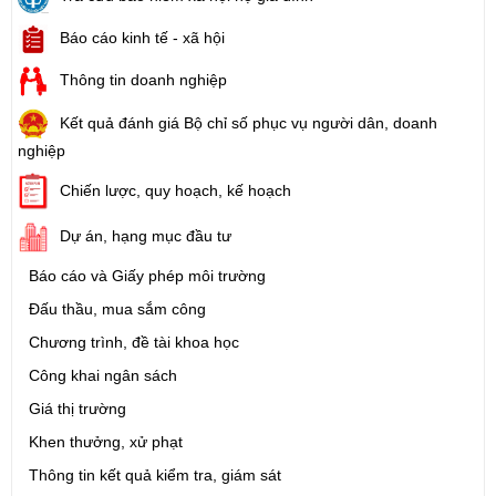
Báo cáo kinh tế - xã hội
Thông tin doanh nghiệp
Kết quả đánh giá Bộ chỉ số phục vụ người dân, doanh
nghiệp
Chiến lược, quy hoạch, kế hoạch
Dự án, hạng mục đầu tư
Báo cáo và Giấy phép môi trường
Đấu thầu, mua sắm công
Chương trình, đề tài khoa học
Công khai ngân sách
Giá thị trường
Khen thưởng, xử phạt
Thông tin kết quả kiểm tra, giám sát