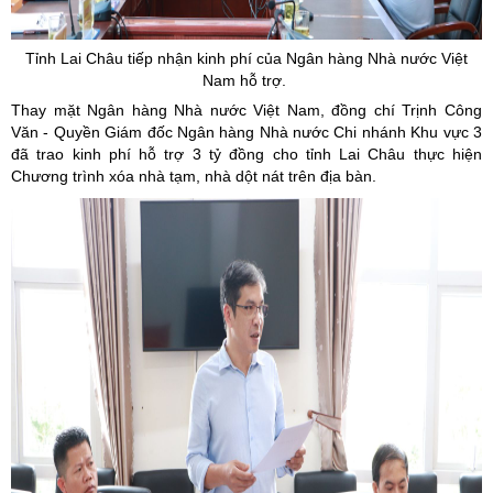
Tỉnh Lai Châu tiếp nhận kinh phí của Ngân hàng Nhà nước Việt
Nam hỗ trợ.
Thay mặt Ngân hàng Nhà nước Việt Nam, đồng chí Trịnh Công
Văn - Quyền Giám đốc Ngân hàng Nhà nước Chi nhánh Khu vực 3
đã trao kinh phí hỗ trợ 3 tỷ đồng cho tỉnh Lai Châu thực hiện
Chương trình xóa nhà tạm, nhà dột nát trên địa bàn.