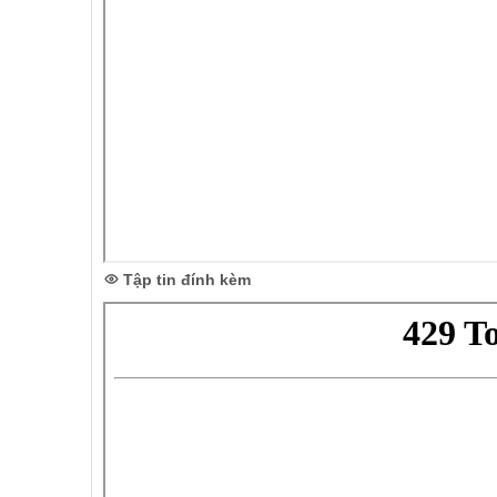
Tập tin đính kèm