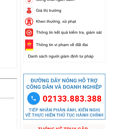
Giá thị trường
Khen thưởng, xử phạt
Thông tin kết quả kiểm tra, giám sát
Thông tin vi phạm về đất đai
Danh sách người giám định tư pháp