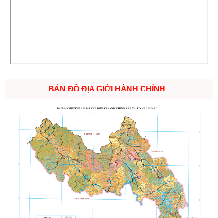
BẢN ĐỒ ĐỊA GIỚI HÀNH CHÍNH