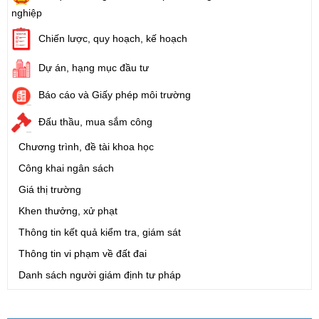
nghiệp
Chiến lược, quy hoạch, kế hoạch
Dự án, hạng mục đầu tư
Báo cáo và Giấy phép môi trường
Đấu thầu, mua sắm công
Chương trình, đề tài khoa học
Công khai ngân sách
Giá thị trường
Khen thưởng, xử phạt
Thông tin kết quả kiểm tra, giám sát
Thông tin vi phạm về đất đai
Danh sách người giám định tư pháp