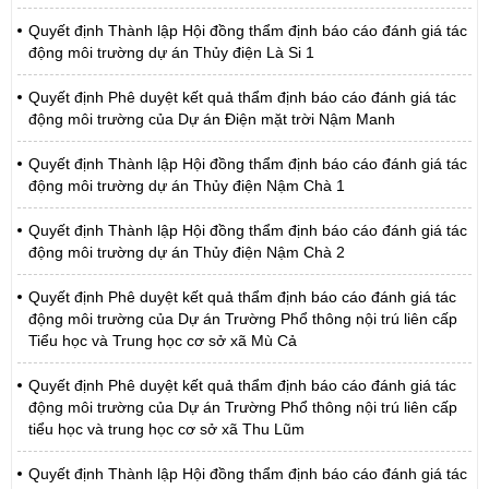
Quyết định Thành lập Hội đồng thẩm định báo cáo đánh giá tác
động môi trường dự án Thủy điện Là Si 1
Quyết định Phê duyệt kết quả thẩm định báo cáo đánh giá tác
động môi trường của Dự án Điện mặt trời Nậm Manh
Quyết định Thành lập Hội đồng thẩm định báo cáo đánh giá tác
động môi trường dự án Thủy điện Nậm Chà 1
Quyết định Thành lập Hội đồng thẩm định báo cáo đánh giá tác
động môi trường dự án Thủy điện Nậm Chà 2
Quyết định Phê duyệt kết quả thẩm định báo cáo đánh giá tác
động môi trường của Dự án Trường Phổ thông nội trú liên cấp
Tiểu học và Trung học cơ sở xã Mù Cả
Quyết định Phê duyệt kết quả thẩm định báo cáo đánh giá tác
động môi trường của Dự án Trường Phổ thông nội trú liên cấp
tiểu học và trung học cơ sở xã Thu Lũm
Quyết định Thành lập Hội đồng thẩm định báo cáo đánh giá tác