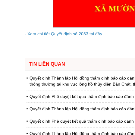
Chuyên đề tổ
- Xem chi tiết Quyết định số 2033 tại đây.
TIN LIÊN QUAN
Quyết định Thành lập Hội đồng thẩm định báo cáo đánh 
thông thường tại khu vực lòng hồ thủy điện Bản Chát, 
Quyết định Phê duyệt kết quả thẩm định báo cáo đánh
Quyết định Thành lập Hội đồng thẩm định báo cáo đánh
Quyết định Phê duyệt kết quả thẩm định báo cáo đánh
Quyết định Thành lập Hội đồng thẩm định báo cáo đán