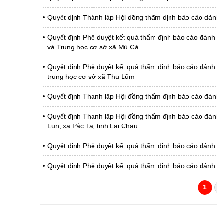
Quyết định Thành lập Hội đồng thẩm định báo cáo đán
Quyết định Phê duyệt kết quả thẩm định báo cáo đánh 
và Trung học cơ sở xã Mù Cả
Quyết định Phê duyệt kết quả thẩm định báo cáo đánh g
trung học cơ sở xã Thu Lũm
Quyết định Thành lập Hội đồng thẩm định báo cáo đán
Quyết định Thành lập Hội đồng thẩm định báo cáo đánh 
Lun, xã Pắc Ta, tỉnh Lai Châu
Quyết định Phê duyệt kết quả thẩm định báo cáo đánh
Quyết định Phê duyệt kết quả thẩm định báo cáo đánh
1