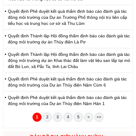
Quyết định Phê duyệt kết quả thẩm định báo cáo đánh giá tác
động môi trường của Dự án Trường Phổ thông nội trú liên cấp
tiểu học và trung học cơ sở xã Thu Lũm
Quyết định Thành lập Hội đồng thẩm định báo cáo đánh giá tác
động môi trường dự án Thủy điện Là Pơ
Quyết định Thành lập Hội đồng thẩm định báo cáo đánh giá tác
động môi trường dự án Khai thác đất làm vật liệu san lấp tại mỏ
đất Bó Lun, xã Pắc Ta, tỉnh Lai Châu
Quyết định Phê duyệt kết quả thẩm định báo cáo đánh giá tác
động môi trường của Dự án Thủy điện Nậm Củm 6
Quyết định Phê duyệt kết quả thẩm định báo cáo đánh giá tác
động môi trường của Dự án Thủy điện Nậm Hản 1
1
2
3
4
5
»
»»