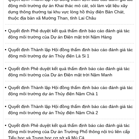
động môi trường dự án Khai thác mỏ cát, sỏi làm vật liệu xây
dựng thông thường tại khu vực lòng hồ thủy điện Bản Chát,
thuộc địa bàn xã Mường Than, tỉnh Lai Châu
Quyết định Phê duyệt kết quả thẩm định báo cáo đánh giá tác
động môi trường của Dự án Điện mặt trời Nậm Hàng
Quyết định Thành lập Hội đồng thẩm định báo cáo đánh giá tác
động môi trường dự án Thủy điện Là Si 1
Quyết định Phê duyệt kết quả thẩm định báo cáo đánh giá tác
động môi trường của Dự án Điện mặt trời Nậm Manh
Quyết định Thành lập Hội đồng thẩm định báo cáo đánh giá tác
động môi trường dự án Thủy điện Nậm Chà 1
Quyết định Thành lập Hội đồng thẩm định báo cáo đánh giá tác
động môi trường dự án Thủy điện Nậm Chà 2
Quyết định Phê duyệt kết quả thẩm định báo cáo đánh giá tác
động môi trường của Dự án Trường Phổ thông nội trú liên cấp
Tiểu học và Trung học cơ sở xã Mù Cả