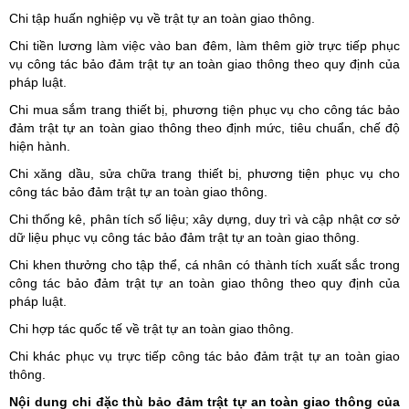
Chi tập huấn nghiệp vụ về trật tự an toàn giao thông.
Chi tiền lương làm việc vào ban đêm, làm thêm giờ trực tiếp phục
vụ công tác bảo đảm trật tự an toàn giao thông theo quy định của
pháp luật.
Chi mua sắm trang thiết bị, phương tiện phục vụ cho công tác bảo
đảm trật tự an toàn giao thông theo định mức, tiêu chuẩn, chế độ
hiện hành.
Chi xăng dầu, sửa chữa trang thiết bị, phương tiện phục vụ cho
công tác bảo đảm trật tự an toàn giao thông.
Chi thống kê, phân tích số liệu; xây dựng, duy trì và cập nhật cơ sở
dữ liệu phục vụ công tác bảo đảm trật tự an toàn giao thông.
Chi khen thưởng cho tập thể, cá nhân có thành tích xuất sắc trong
công tác bảo đảm trật tự an toàn giao thông theo quy định của
pháp luật.
Chi hợp tác quốc tế về trật tự an toàn giao thông.
Chi khác phục vụ trực tiếp công tác bảo đảm trật tự an toàn giao
thông.
Nội dung chi đặc thù bảo đảm trật tự an toàn giao thông của