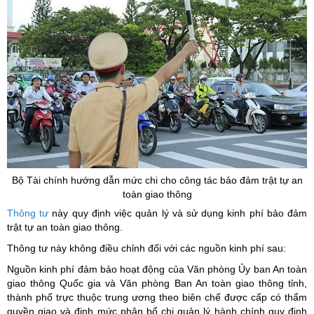
Bộ Tài chính hướng dẫn mức chi cho công tác bảo đảm trật tự an
toàn giao thông
Thông tư
này quy định việc quản lý và sử dụng kinh phí bảo đảm
trật tự an toàn giao thông.
Thông tư này không điều chỉnh đối với các nguồn kinh phí sau:
Nguồn kinh phí đảm bảo hoạt động của Văn phòng Ủy ban An toàn
giao thông Quốc gia và Văn phòng Ban An toàn giao thông tỉnh,
thành phố trực thuộc trung ương theo biên chế được cấp có thẩm
quyền giao và định mức phân bổ chi quản lý hành chính quy định