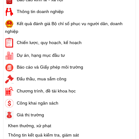
Thông tin doanh nghiệp
Kết quả đánh giá Bộ chỉ số phục vụ người dân, doanh
nghiệp
Chiến lược, quy hoạch, kế hoạch
Dự án, hạng mục đầu tư
Báo cáo và Giấy phép môi trường
Đấu thầu, mua sắm công
Chương trình, đề tài khoa học
Công khai ngân sách
Giá thị trường
Khen thưởng, xử phạt
Thông tin kết quả kiểm tra, giám sát