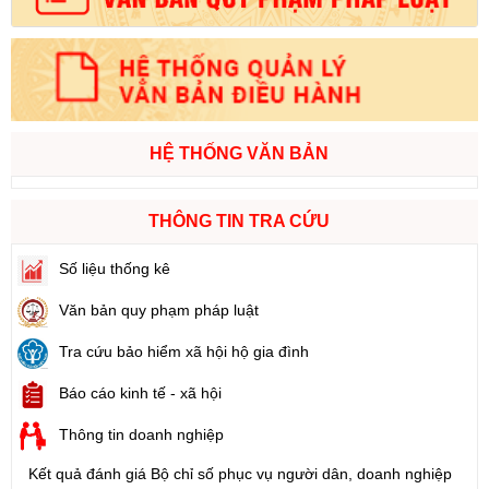
HỆ THỐNG VĂN BẢN
THÔNG TIN TRA CỨU
Số liệu thống kê
Văn bản quy phạm pháp luật
Tra cứu bảo hiểm xã hội hộ gia đình
Báo cáo kinh tế - xã hội
Thông tin doanh nghiệp
Kết quả đánh giá Bộ chỉ số phục vụ người dân, doanh nghiệp