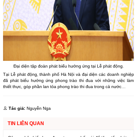
Đại diện tập đoàn phát biểu hưởng ứng tại Lễ phát động.
Tại Lễ phát động, thành phố Hà Nội và đại diện các doanh nghiệp
đã phát biểu hưởng ứng phong trào thi đua với những việc làm
thiết thực, góp phần lan tỏa phong trào thi đua trong cả nước…
Tác giả:
Nguyễn Nga
TIN LIÊN QUAN