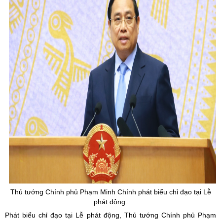
Thủ tướng Chính phủ Phạm Minh Chính phát biểu chỉ đạo tại Lễ
phát động.
Phát biểu chỉ đạo tại Lễ phát động, Thủ tướng Chính phủ Phạm