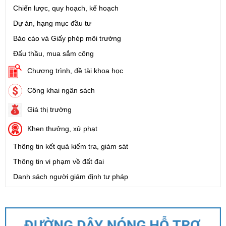
Chiến lược, quy hoạch, kế hoạch
Dự án, hạng mục đầu tư
Báo cáo và Giấy phép môi trường
Đấu thầu, mua sắm công
Chương trình, đề tài khoa học
Công khai ngân sách
Giá thị trường
Khen thưởng, xử phạt
Thông tin kết quả kiểm tra, giám sát
Thông tin vi phạm về đất đai
Danh sách người giám định tư pháp