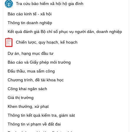
Tra cứu bảo hiểm xã hội hộ gia đình
Báo cáo kinh tế - xã hội
Thông tin doanh nghiệp
Kết quả đánh giá Bộ chỉ số phục vụ người dân, doanh nghiệp
Chiến lược, quy hoạch, kế hoạch
Dự án, hạng mục đầu tư
Báo cáo và Giấy phép môi trường
Đấu thầu, mua sắm công
Chương trình, đề tài khoa học
Công khai ngân sách
Giá thị trường
Khen thưởng, xử phạt
Thông tin kết quả kiểm tra, giám sát
Thông tin vi phạm về đất đai