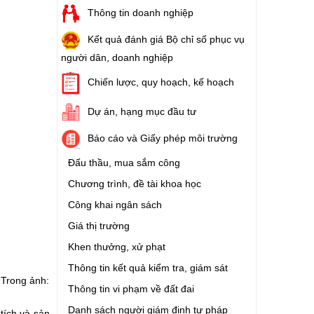
Thông tin doanh nghiệp
Kết quả đánh giá Bộ chỉ số phục vụ
người dân, doanh nghiệp
Chiến lược, quy hoạch, kế hoạch
Dự án, hạng mục đầu tư
Báo cáo và Giấy phép môi trường
Đấu thầu, mua sắm công
Chương trình, đề tài khoa học
Công khai ngân sách
Giá thị trường
Khen thưởng, xử phạt
Thông tin kết quả kiểm tra, giám sát
 Trong ảnh:
Thông tin vi phạm về đất đai
Danh sách người giám định tư pháp
 tích và sản