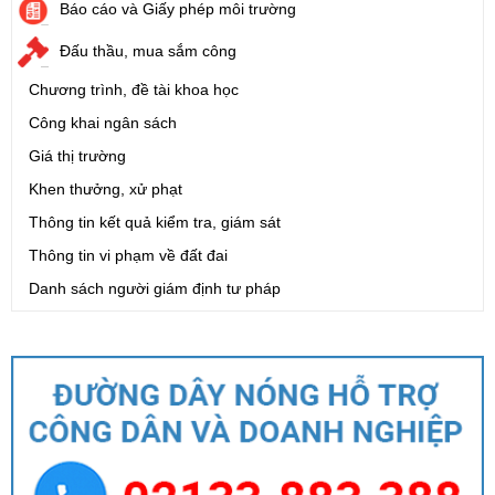
Báo cáo và Giấy phép môi trường
Đấu thầu, mua sắm công
Chương trình, đề tài khoa học
Công khai ngân sách
Giá thị trường
Khen thưởng, xử phạt
Thông tin kết quả kiểm tra, giám sát
Thông tin vi phạm về đất đai
Danh sách người giám định tư pháp