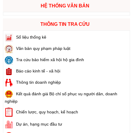
HỆ THỐNG VĂN BẢN
THÔNG TIN TRA CỨU
Số liệu thống kê
Văn bản quy phạm pháp luật
Tra cứu bảo hiểm xã hội hộ gia đình
Báo cáo kinh tế - xã hội
Thông tin doanh nghiệp
Kết quả đánh giá Bộ chỉ số phục vụ người dân, doanh
nghiệp
Chiến lược, quy hoạch, kế hoạch
Dự án, hạng mục đầu tư