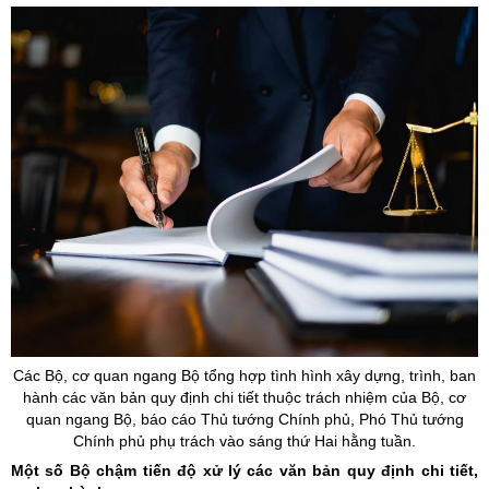
Các Bộ, cơ quan ngang Bộ tổng hợp tình hình xây dựng, trình, ban
hành các văn bản quy định chi tiết thuộc trách nhiệm của Bộ, cơ
quan ngang Bộ, báo cáo Thủ tướng Chính phủ, Phó Thủ tướng
Chính phủ phụ trách vào sáng thứ Hai hằng tuần.
Một số Bộ chậm tiến độ xử lý các văn bản quy định chi tiết,