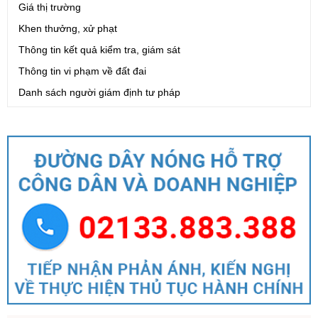
Giá thị trường
Khen thưởng, xử phạt
Thông tin kết quả kiểm tra, giám sát
Thông tin vi phạm về đất đai
Danh sách người giám định tư pháp