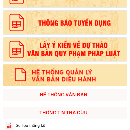
HỆ THỐNG VĂN BẢN
THÔNG TIN TRA CỨU
Số liệu thống kê