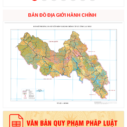
BẢN ĐỒ ĐỊA GIỚI HÀNH CHÍNH