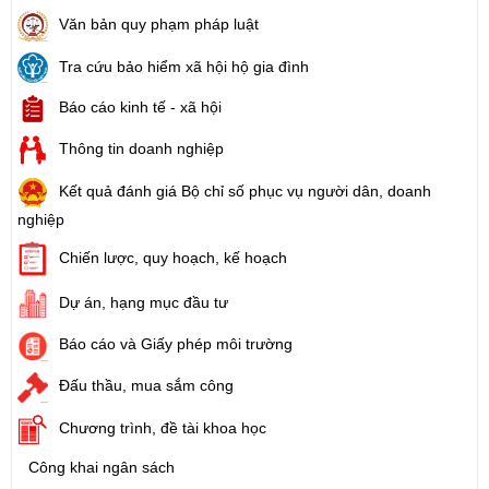
Văn bản quy phạm pháp luật
Tra cứu bảo hiểm xã hội hộ gia đình
Báo cáo kinh tế - xã hội
Thông tin doanh nghiệp
Kết quả đánh giá Bộ chỉ số phục vụ người dân, doanh
nghiệp
Chiến lược, quy hoạch, kế hoạch
Dự án, hạng mục đầu tư
Báo cáo và Giấy phép môi trường
Đấu thầu, mua sắm công
Chương trình, đề tài khoa học
Công khai ngân sách