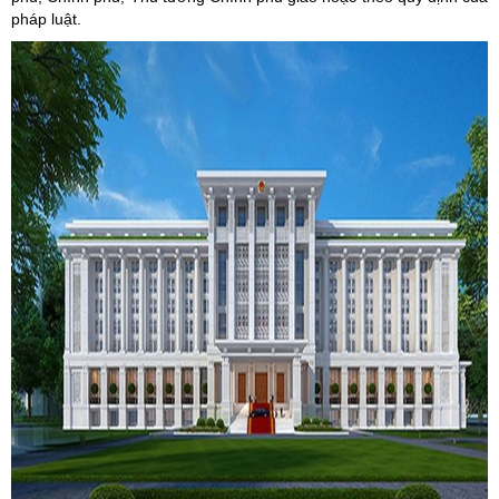
pháp luật.