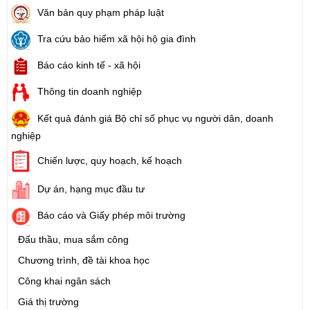
Văn bản quy phạm pháp luật
Tra cứu bảo hiểm xã hội hộ gia đình
Báo cáo kinh tế - xã hội
Thông tin doanh nghiệp
Kết quả đánh giá Bộ chỉ số phục vụ người dân, doanh
nghiệp
Chiến lược, quy hoạch, kế hoạch
Dự án, hạng mục đầu tư
Báo cáo và Giấy phép môi trường
Đấu thầu, mua sắm công
Chương trình, đề tài khoa học
Công khai ngân sách
Giá thị trường