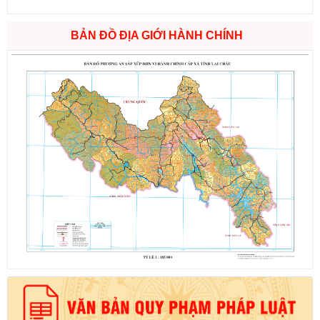
BẢN ĐỒ ĐỊA GIỚI HÀNH CHÍNH