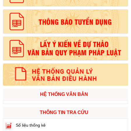
HỆ THỐNG VĂN BẢN
THÔNG TIN TRA CỨU
Số liệu thống kê