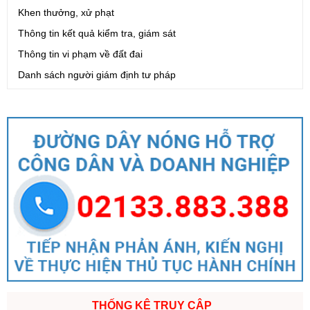
Khen thưởng, xử phạt
Thông tin kết quả kiểm tra, giám sát
Thông tin vi phạm về đất đai
Danh sách người giám định tư pháp
THỐNG KÊ TRUY CẬP