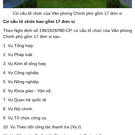
Cơ cấu tổ chức của Văn phòng Chính phủ gồm 17 đơn vị
Cơ cấu tổ chức bao gồm 17 đơn vị
Theo Nghị định số 196/2026/NĐ-CP, cơ cấu tổ chức của Văn phòng
Chính phủ gồm 17 đơn vị sau:
1. Vụ Tổng hợp.
2. Vụ Pháp luật.
3. Vụ Kinh tế tổng hợp.
4. Vụ Công nghiệp.
5. Vụ Nông nghiệp.
6. Vụ Khoa giáo - Văn xã.
7. Vụ Quan hệ quốc tế.
8. Vụ Nội chính.
9. Vụ Tổ chức công vụ.
10. Vụ Theo dõi công tác thanh tra (Vụ I).