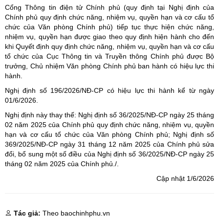
Cổng Thông tin điện tử Chính phủ (quy định tại Nghị định của
Chính phủ quy định chức năng, nhiệm vụ, quyền hạn và cơ cấu tổ
chức của Văn phòng Chính phủ) tiếp tục thực hiện chức năng,
nhiệm vụ, quyền hạn được giao theo quy định hiện hành cho đến
khi Quyết định quy định chức năng, nhiệm vụ, quyền hạn và cơ cấu
tổ chức của Cục Thông tin và Truyền thông Chính phủ được Bộ
trưởng, Chủ nhiệm Văn phòng Chính phủ ban hành có hiệu lực thi
hành.
Nghị định số 196/2026/NĐ-CP có hiệu lực thi hành kể từ ngày
01/6/2026.
Nghị định này thay thế: Nghị định số 36/2025/NĐ-CP ngày 25 tháng
02 năm 2025 của Chính phủ quy định chức năng, nhiệm vụ, quyền
hạn và cơ cấu tổ chức của Văn phòng Chính phủ; Nghị định số
369/2025/NĐ-CP ngày 31 tháng 12 năm 2025 của Chính phủ sửa
đổi, bổ sung một số điều của Nghị định số 36/2025/NĐ-CP ngày 25
tháng 02 năm 2025 của Chính phủ./.
Cập nhật 1/6/2026
Tác giả:
Theo baochinhphu.vn