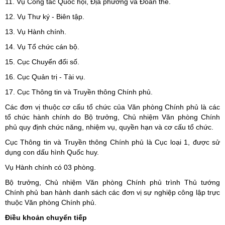
11. Vụ Công tác Quốc hội, Địa phương và Đoàn thể.
12. Vụ Thư ký - Biên tập.
13. Vụ Hành chính.
14. Vụ Tổ chức cán bộ.
15. Cục Chuyển đổi số.
16. Cục Quản trị - Tài vụ.
17. Cục Thông tin và Truyền thông Chính phủ.
Các đơn vị thuộc cơ cấu tổ chức của Văn phòng Chính phủ là các
tổ chức hành chính do Bộ trưởng, Chủ nhiệm Văn phòng Chính
phủ quy định chức năng, nhiệm vụ, quyền hạn và cơ cấu tổ chức.
Cục Thông tin và Truyền thông Chính phủ là Cục loại 1, được sử
dụng con dấu hình Quốc huy.
Vụ Hành chính có 03 phòng.
Bộ trưởng, Chủ nhiệm Văn phòng Chính phủ trình Thủ tướng
Chính phủ ban hành danh sách các đơn vị sự nghiệp công lập trực
thuộc Văn phòng Chính phủ.
Điều khoản chuyển tiếp