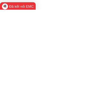
Đã kết nối EMC