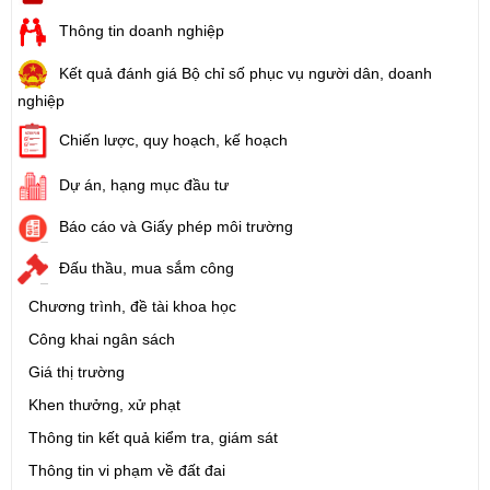
Thông tin doanh nghiệp
Kết quả đánh giá Bộ chỉ số phục vụ người dân, doanh
nghiệp
Chiến lược, quy hoạch, kế hoạch
Dự án, hạng mục đầu tư
Báo cáo và Giấy phép môi trường
Đấu thầu, mua sắm công
Chương trình, đề tài khoa học
Công khai ngân sách
Giá thị trường
Khen thưởng, xử phạt
Thông tin kết quả kiểm tra, giám sát
Thông tin vi phạm về đất đai