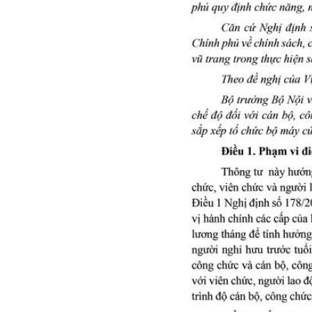
Chuyên đề tổ