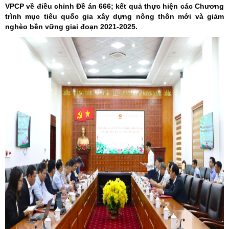
VPCP về điều chỉnh Đề án 666; kết quả thực hiện các Chương
trình mục tiêu quốc gia xây dựng nông thôn mới và giảm
nghèo bền vững giai đoạn 2021-2025.