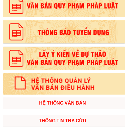
HỆ THỐNG VĂN BẢN
THÔNG TIN TRA CỨU