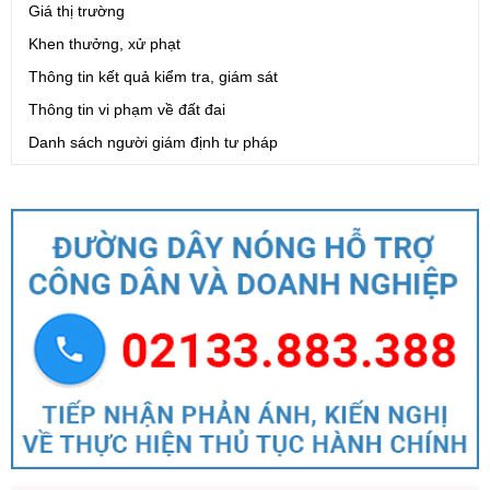
Giá thị trường
Khen thưởng, xử phạt
Thông tin kết quả kiểm tra, giám sát
Thông tin vi phạm về đất đai
Danh sách người giám định tư pháp