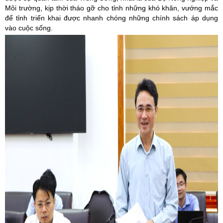
Môi trường, kịp thời tháo gỡ cho tỉnh những khó khăn, vướng mắc
để tỉnh triển khai được nhanh chóng những chính sách áp dụng
vào cuộc sống.