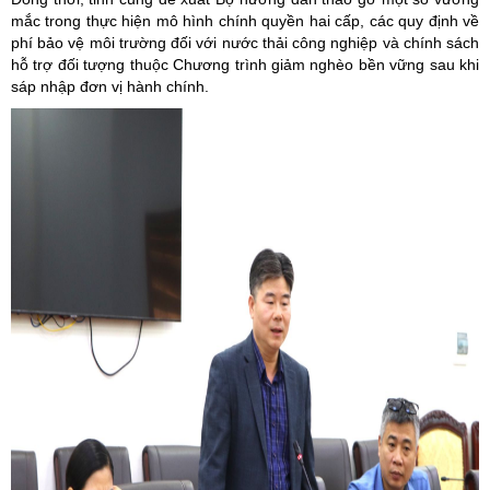
mắc trong thực hiện mô hình chính quyền hai cấp, các quy định về
phí bảo vệ môi trường đối với nước thải công nghiệp và chính sách
hỗ trợ đối tượng thuộc Chương trình giảm nghèo bền vững sau khi
sáp nhập đơn vị hành chính.