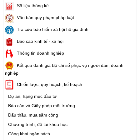
Số liệu thống kê
Văn bản quy phạm pháp luật
Tra cứu bảo hiểm xã hội hộ gia đình
Báo cáo kinh tế - xã hội
Thông tin doanh nghiệp
Kết quả đánh giá Bộ chỉ số phục vụ người dân, doanh
nghiệp
Chiến lược, quy hoạch, kế hoạch
Dự án, hạng mục đầu tư
Báo cáo và Giấy phép môi trường
Đấu thầu, mua sắm công
Chương trình, đề tài khoa học
Công khai ngân sách