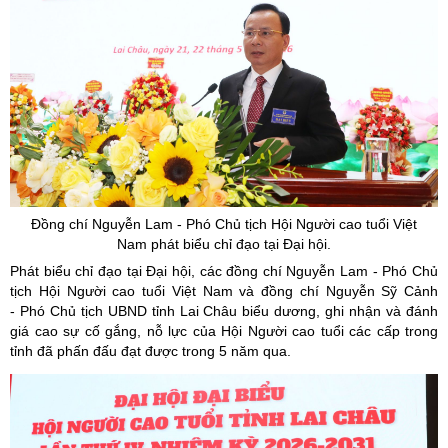
Đồng chí Nguyễn Lam - Phó Chủ tịch Hội Người cao tuổi Việt
Nam phát biểu chỉ đạo tại Đại hội.
Phát biểu chỉ đạo tại Đại hội, các đồng chí Nguyễn Lam - Phó Chủ
tịch Hội Người cao tuổi Việt Nam và đồng chí Nguyễn Sỹ Cảnh
- Phó Chủ tịch UBND tỉnh Lai Châu biểu dương, ghi nhận và đánh
giá cao sự cố gắng, nỗ lực của Hội Người cao tuổi các cấp trong
tỉnh đã phấn đấu đạt được trong 5 năm qua.