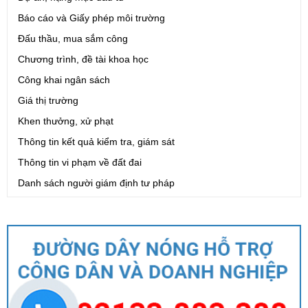
Báo cáo và Giấy phép môi trường
Đấu thầu, mua sắm công
Chương trình, đề tài khoa học
Công khai ngân sách
Giá thị trường
Khen thưởng, xử phạt
Thông tin kết quả kiểm tra, giám sát
Thông tin vi phạm về đất đai
Danh sách người giám định tư pháp