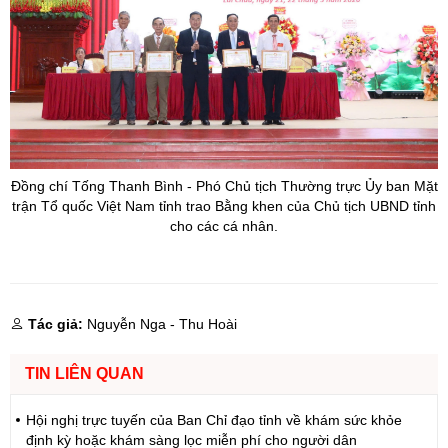
Đồng chí Tống Thanh Bình - Phó Chủ tịch Thường trực Ủy ban Mặt
trận Tổ quốc Việt Nam tỉnh trao Bằng khen của Chủ tịch UBND tỉnh
cho các cá nhân.
Tác giả:
Nguyễn Nga - Thu Hoài
TIN LIÊN QUAN
Hội nghị trực tuyến của Ban Chỉ đạo tỉnh về khám sức khỏe
định kỳ hoặc khám sàng lọc miễn phí cho người dân