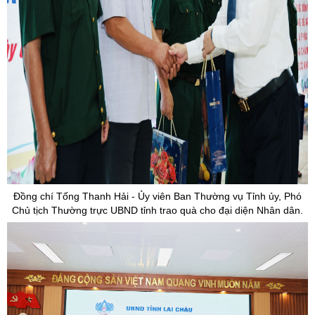
Đồng chí Tống Thanh Hải -
Ủy
viên Ban Thường vụ Tỉnh
ủy
, Phó
Chủ tịch Thường trực UBND tỉnh trao quà cho đại diện Nhân dân.