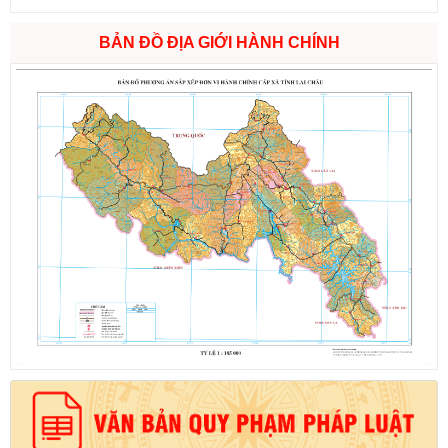
BẢN ĐỒ ĐỊA GIỚI HÀNH CHÍNH