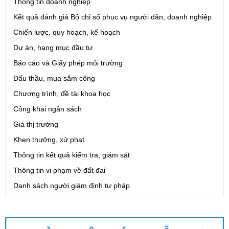
Thông tin doanh nghiệp
Kết quả đánh giá Bộ chỉ số phục vụ người dân, doanh nghiệp
Chiến lược, quy hoạch, kế hoạch
Dự án, hạng mục đầu tư
Báo cáo và Giấy phép môi trường
Đấu thầu, mua sắm công
Chương trình, đề tài khoa học
Công khai ngân sách
Giá thị trường
Khen thưởng, xử phạt
Thông tin kết quả kiểm tra, giám sát
Thông tin vi phạm về đất đai
Danh sách người giám định tư pháp