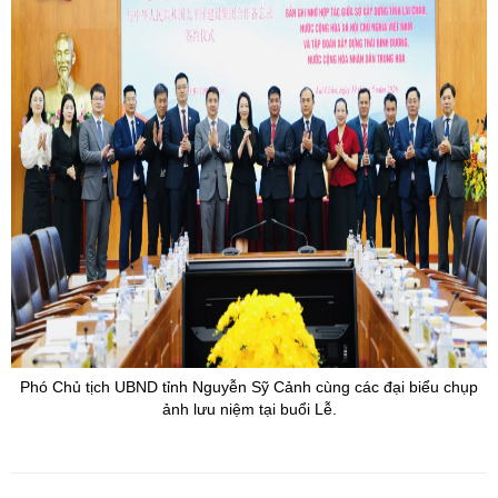
Phó Chủ tịch UBND tỉnh Nguyễn
Sỹ
Cảnh cùng các đại biểu chụp
ảnh lưu niệm tại buổi Lễ.