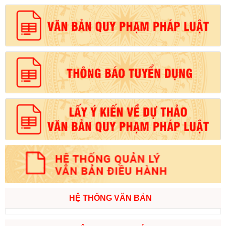
HỆ THỐNG VĂN BẢN