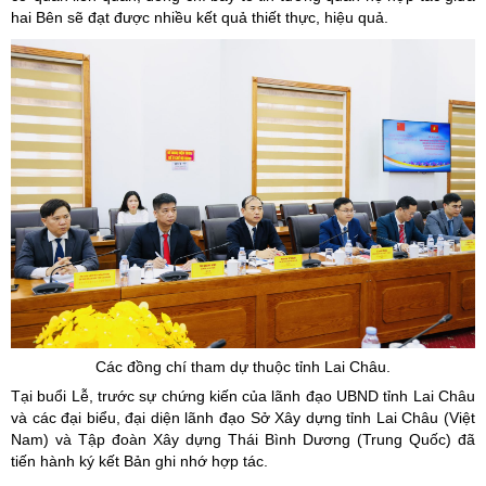
hai Bên sẽ đạt được nhiều kết quả thiết thực, hiệu quả.
Các đồng chí tham dự thuộc tỉnh Lai Châu.
Tại buổi Lễ, trước sự chứng kiến của lãnh đạo UBND tỉnh Lai Châu
và các đại biểu, đại diện lãnh đạo Sở Xây dựng tỉnh Lai Châu (Việt
Nam) và Tập đoàn Xây dựng Thái Bình Dương (Trung Quốc) đã
tiến hành ký kết Bản ghi nhớ hợp tác.