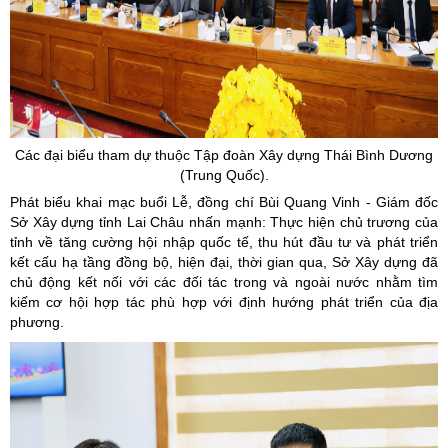
Các đại biểu tham dự thuộc Tập đoàn Xây dựng Thái Bình Dương
(Trung Quốc).
Phát biểu khai mạc buổi Lễ, đồng chí Bùi Quang Vinh - Giám đốc
Sở Xây dựng tỉnh Lai Châu nhấn mạnh: Thực hiện chủ trương của
tỉnh về tăng cường hội nhập quốc tế, thu hút đầu tư và phát triển
kết cấu hạ tầng đồng bộ, hiện đại, thời gian qua, Sở Xây dựng đã
chủ động kết nối với các đối tác trong và ngoài nước nhằm tìm
kiếm cơ hội hợp tác phù hợp với định hướng phát triển của địa
phương.