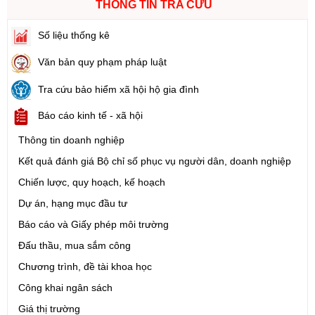
THÔNG TIN TRA CỨU
Số liệu thống kê
Văn bản quy phạm pháp luật
Tra cứu bảo hiểm xã hội hộ gia đình
Báo cáo kinh tế - xã hội
Thông tin doanh nghiệp
Kết quả đánh giá Bộ chỉ số phục vụ người dân, doanh nghiệp
Chiến lược, quy hoạch, kế hoạch
Dự án, hạng mục đầu tư
Báo cáo và Giấy phép môi trường
Đấu thầu, mua sắm công
Chương trình, đề tài khoa học
Công khai ngân sách
Giá thị trường