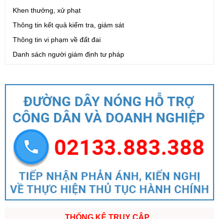
Khen thưởng, xử phạt
Thông tin kết quả kiểm tra, giám sát
Thông tin vi phạm về đất đai
Danh sách người giám định tư pháp
THỐNG KÊ TRUY CẬP