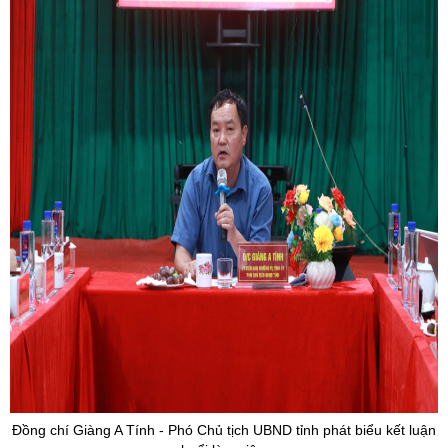
Đồng chí Giàng A Tính - Phó Chủ tịch UBND tỉnh phát biểu kết luận