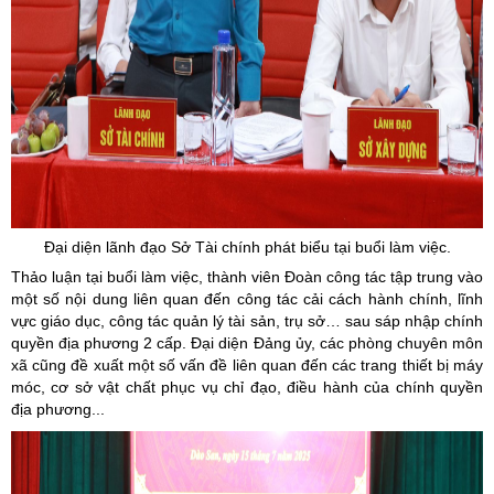
Đại diện lãnh đạo Sở Tài chính phát biểu tại buổi làm việc.
Thảo luận tại buổi làm việc, thành viên Đoàn công tác tập trung vào
một số nội dung liên quan đến công tác cải cách hành chính, lĩnh
vực giáo dục, công tác quản lý tài sản, trụ sở… sau sáp nhập chính
quyền địa phương 2 cấp. Đại diện Đảng ủy, các phòng chuyên môn
xã cũng đề xuất một số vấn đề liên quan đến các trang thiết bị máy
móc, cơ sở vật chất phục vụ chỉ đạo, điều hành của chính quyền
địa phương...