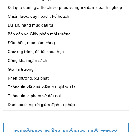
Kết quả đánh giá Bộ chỉ số phục vụ người dân, doanh nghiệp
Chiến lược, quy hoạch, kế hoạch
Dự án, hạng mục đầu tư
Báo cáo và Giấy phép môi trường
Đấu thầu, mua sắm công
Chương trình, đề tài khoa học
Công khai ngân sách
Giá thị trường
Khen thưởng, xử phạt
Thông tin kết quả kiểm tra, giám sát
Thông tin vi phạm về đất đai
Danh sách người giám định tư pháp