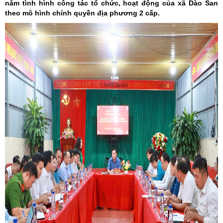
nắm tình hình công tác tổ chức, hoạt động của xã Dào San
theo mô hình chính quyền địa phương 2 cấp.