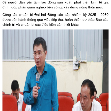
để người dân yên tâm lao động sản xuất, phát triển kinh tế gia
đình, góp phần giảm nghèo bền vững, xây dựng nông thôn mới.
Công tác chuẩn bị Đại hội Đảng các cấp nhiệm kỳ 2025 - 2030
được tiến hành thông qua việc tiếp thu, hoàn thiện dự thảo Báo cáo
chính trị và chuẩn bị các điều kiện cần thiết khác.