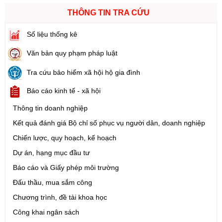
THÔNG TIN TRA CỨU
Số liệu thống kê
Văn bản quy phạm pháp luật
Tra cứu bảo hiểm xã hội hộ gia đình
Báo cáo kinh tế - xã hội
Thông tin doanh nghiệp
Kết quả đánh giá Bộ chỉ số phục vụ người dân, doanh nghiệp
Chiến lược, quy hoạch, kế hoạch
Dự án, hạng mục đầu tư
Báo cáo và Giấy phép môi trường
Đấu thầu, mua sắm công
Chương trình, đề tài khoa học
Công khai ngân sách