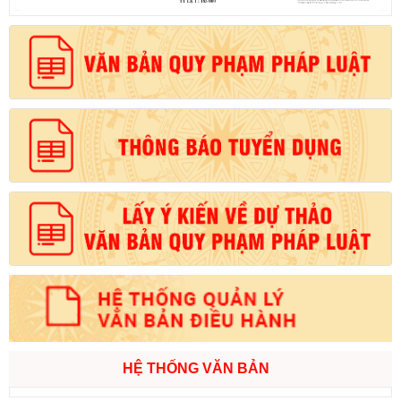
HỆ THỐNG VĂN BẢN