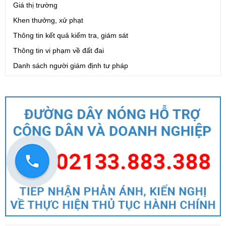
Giá thị trường
Khen thưởng, xử phạt
Thông tin kết quả kiểm tra, giám sát
Thông tin vi phạm về đất đai
Danh sách người giám định tư pháp