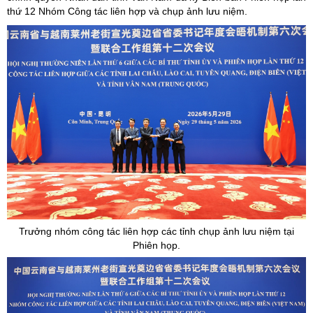
thứ 12 Nhóm Công tác liên hợp và chụp ảnh lưu niệm.
Trưởng nhóm công tác liên hợp các tỉnh chụp ảnh lưu niệm tại
Phiên họp.