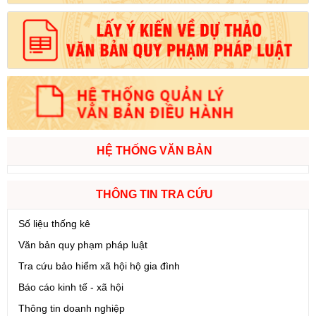
HỆ THỐNG VĂN BẢN
THÔNG TIN TRA CỨU
Số liệu thống kê
Văn bản quy phạm pháp luật
Tra cứu bảo hiểm xã hội hộ gia đình
Báo cáo kinh tế - xã hội
Thông tin doanh nghiệp