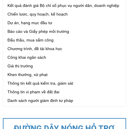
Kết quả đánh giá Bộ chỉ số phục vụ người dân, doanh nghiệp
Chiến lược, quy hoạch, kế hoạch
Dự án, hạng mục đầu tư
Báo cáo và Giấy phép môi trường
Đấu thầu, mua sắm công
Chương trình, đề tài khoa học
Công khai ngân sách
Giá thị trường
Khen thưởng, xử phạt
Thông tin kết quả kiểm tra, giám sát
Thông tin vi phạm về đất đai
Danh sách người giám định tư pháp